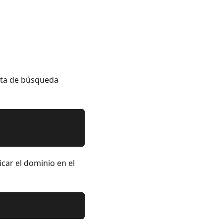
ulta de búsqueda
icar el dominio en el