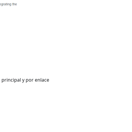
principal y por enlace