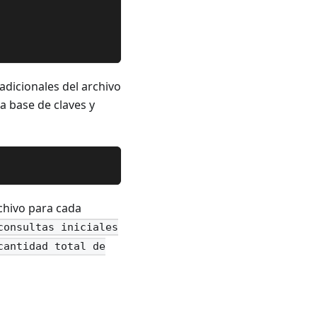
adicionales del archivo
a base de claves y
chivo para cada
consultas iniciales
cantidad total de