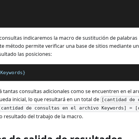
consultas indicaremos la macro de sustitución de palabras 
ste método permite verificar una base de sitios mediante un
ultado las posiciones:
:Keywords}
á tantas consultas adicionales como se encuentren en el ar
eda inicial, lo que resultará en un total de
[cantidad de 
[cantidad de consultas en el archivo Keywords] = [
 resultado del trabajo de la macro.