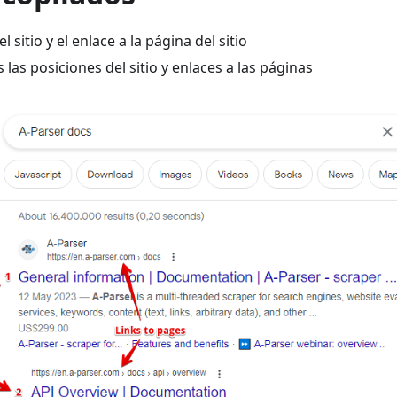
l sitio y el enlace a la página del sitio
s las posiciones del sitio y enlaces a las páginas