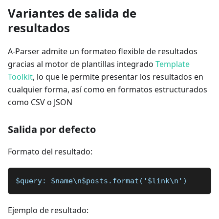
Variantes de salida de
resultados
A-Parser admite un formateo flexible de resultados
gracias al motor de plantillas integrado
Template
Toolkit
, lo que le permite presentar los resultados en
cualquier forma, así como en formatos estructurados
como CSV o JSON
Salida por defecto
Formato del resultado:
$query: $name\n$posts.format('$link\n')
Ejemplo de resultado: