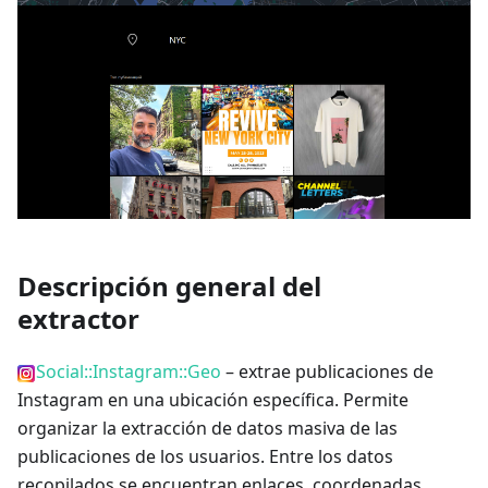
Descripción general del
extractor
Social::Instagram::Geo
– extrae publicaciones de
Instagram en una ubicación específica. Permite
organizar la extracción de datos masiva de las
publicaciones de los usuarios. Entre los datos
recopilados se encuentran enlaces, coordenadas,