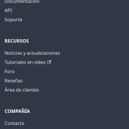
Documentación
API
Soporte
RECURSOS
Noticias y actualizaciones
Tutoriales en video
Foro
Reseñas
Área de clientes
COMPAÑÍA
Contacto