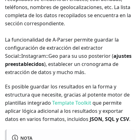
teléfonos, nombres de geolocalizaciones, etc. La lista
completa de los datos recopilados se encuentra en la
sección correspondiente.
La funcionalidad de A-Parser permite guardar la
configuración de extracción del extractor
Social::Instagram::Geo para su uso posterior (
ajustes
preestablecidos
), establecer un cronograma de
extracción de datos y mucho más.
Es posible guardar los resultados en la forma y
estructura que necesite, gracias al potente motor de
plantillas integrado
Template Toolkit
que permite
aplicar lógica adicional a los resultados y exportar
datos en varios formatos, incluidos
JSON, SQL y CSV
.
NOTA