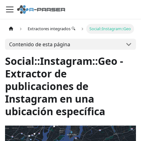
Extractores integrados 🔍
Social::Instagram::Geo
Contenido de esta página
Social::Instagram::Geo -
Extractor de
publicaciones de
Instagram en una
ubicación específica