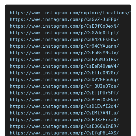
https://www.instagram.com/explore/locations/10
https://www.instagram.com/p/CsGvZ-JuFFp/
https://www.instagram.com/p/CsEJfGoOexN/
https://www.instagram.com/p/CsG2dg0LLpT/
https://www.instagram.com/p/CsB426FsFbw/
https://www.instagram.com/p/Cr94CYAuann/
https://www.instagram.com/p/CsFaRsYNsJx/
https://www.instagram.com/p/CsEVuMJoTRs/
https://www.instagram.com/p/CsEeR40vmV4/
https://www.instagram.com/p/CsETicON20r/
https://www.instagram.com/p/CsDVVGEou9q/
https://www.instagram.com/p/Cr_BUIsO7oe/
https://www.instagram.com/p/CsEjjPUr5Pf/
https://www.instagram.com/p/CsA-wtXsENn/
https://www.instagram.com/p/CsD1EvfI2q4/
https://www.instagram.com/p/CsEMt7ANftu/
https://www.instagram.com/p/CsEU3zErxa0/
https://www.instagram.com/p/CsE06QWInBR/
https://www.instagram.com/p/CsEfqP6L4XS/