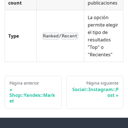
count
publicaciones
La opción
permite elegir
el tipo de
/
Type
Ranked
Recent
resultados
"Top" o
"Recientes"
Página anterior
Página siguiente
Social::Instagram::P
Shop::Yandex::Mark
ost
et