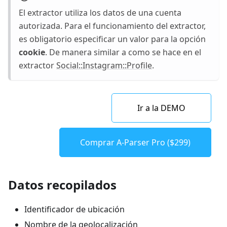
El extractor utiliza los datos de una cuenta
autorizada. Para el funcionamiento del extractor,
es obligatorio especificar un valor para la opción
cookie
. De manera similar a como se hace en el
extractor
Social::Instagram::Profile
.
Ir a la DEMO
Comprar A-Parser Pro ($299)
Datos recopilados
Identificador de ubicación
Nombre de la geolocalización