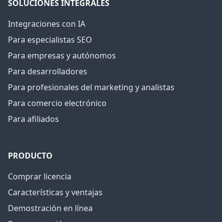
SOLUCIONES INTEGRALES
Integraciones con IA
Para especialistas SEO
Para empresas y autónomos
Para desarrolladores
Para profesionales del marketing y analistas
Para comercio electrónico
Para afiliados
PRODUCTO
Comprar licencia
Características y ventajas
Demostración en línea