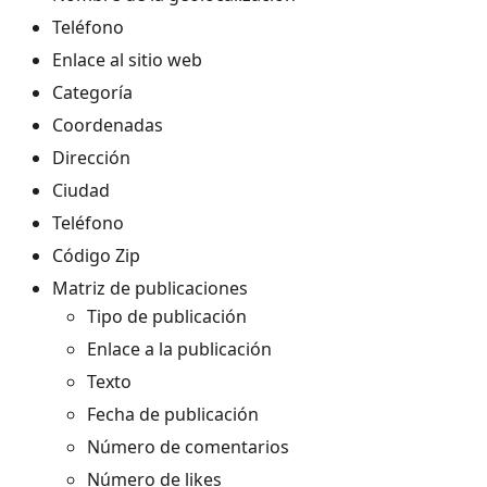
Teléfono
Enlace al sitio web
Categoría
Coordenadas
Dirección
Ciudad
Teléfono
Código Zip
Matriz de publicaciones
Tipo de publicación
Enlace a la publicación
Texto
Fecha de publicación
Número de comentarios
Número de likes