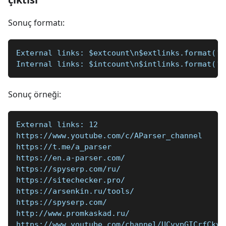
Sonuç formatı:
External links: $extcount\n$extlinks.format('$
Internal links: $intcount\n$intlinks.format('$
Sonuç örneği:
External links: 12
https://www.youtube.com/c/AParser_channel
https://t.me/a_parser
https://en.a-parser.com/
https://spyserp.com/ru/
https://sitechecker.pro/
https://arsenkin.ru/tools/
https://spyserp.com/
http://www.promkaskad.ru/
https://www.youtube.com/channel/UCvypGICrfCky8