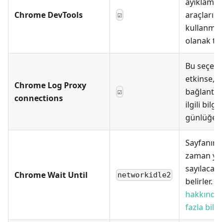
ayıklama
Chrome DevTools
araçlarını
☑
kullanma
olanak ta
Bu seçen
etkinse, 
Chrome Log Proxy
bağlantıla
☑
connections
ilgili bilgi
günlüğe ya
Sayfanın 
zaman yü
sayılacağı
Chrome Wait Until
networkidle2
belirler.
D
hakkında
fazla bilgi