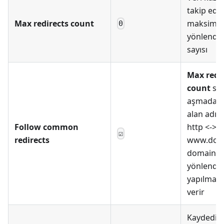
takip ede
Max redirects count
maksim
0
yönlendi
sayısı
Max redi
count
sın
aşmadan 
alan adı i
Follow common
http <-> h
☑
redirects
www.doma
domain
yönlendir
yapılması
verir
Kaydedil