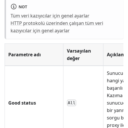
NOT
Tüm veri kazıyıcılar için genel ayarlar
HTTP protokolü üzerinden çalışan tüm veri
kazıyıcılar için genel ayarlar
Varsayılan
Parametre adı
Açıklam
değer
Sunucuda
hangi yan
başarılı s
Kazıma sı
Good status
sunucudan
All
bir yanıt g
sorgu baş
proxy ile