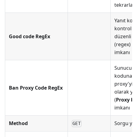
tekrarlan
Yanıt ko
kontrol e
Good code RegEx
düzenli i
(regex) b
imkanı
Sunucu ya
koduna g
proxy'yi g
Ban Proxy Code RegEx
olarak y
(
Proxy b
imkanı
Method
Sorgu yö
GET