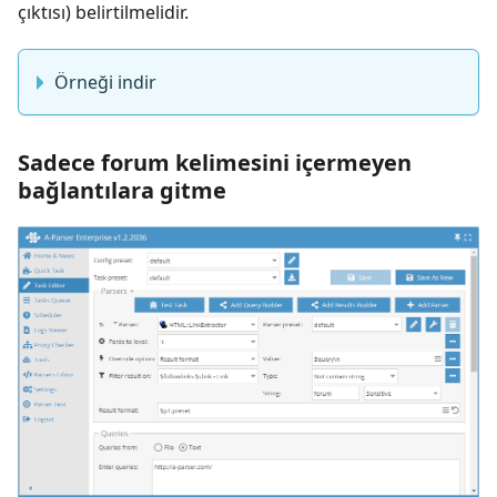
çıktısı) belirtilmelidir.
Örneği indir
Sadece forum kelimesini içermeyen
bağlantılara gitme