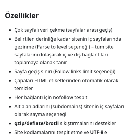
Özellikler
Çok sayfalı veri çekme (sayfalar arası geçiş)
Belirtilen derinliğe kadar sitenin iç sayfalarında
gezinme (Parse to level seçeneği) – tüm site
sayfalarını dolaşarak iç ve dış bağlantıları
toplamaya olanak tanır
Sayfa geçiş sınırı (Follow links limit seçeneği)
Çapaları HTML etiketlerinden otomatik olarak
temizler
Her bağlantı için nofollow tespiti
Alt alan adlarını (subdomains) sitenin iç sayfaları
olarak sayma seçeneği
gzip/deflate/brotli
sıkıştırmalarını destekler
Site kodlamalarını tespit etme ve
UTF-8
'e