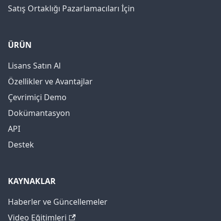
Satış Ortaklığı Pazarlamacıları İçin
ÜRÜN
Lisans Satın Al
Özellikler ve Avantajlar
Çevrimiçi Demo
Dokümantasyon
API
Destek
KAYNAKLAR
Haberler ve Güncellemeler
Video Eğitimleri