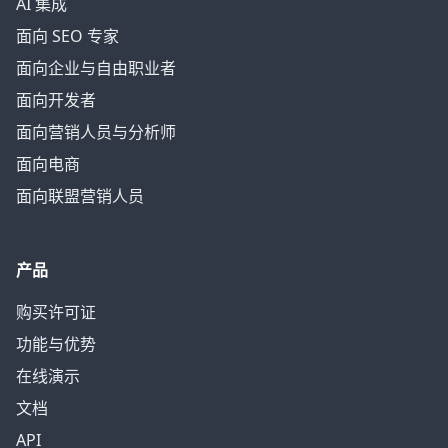
AI 集成
面向 SEO 专家
面向企业与自由职业者
面向开发者
面向营销人员与分析师
面向电商
面向联盟营销人员
产品
购买许可证
功能与优势
在线演示
文档
API