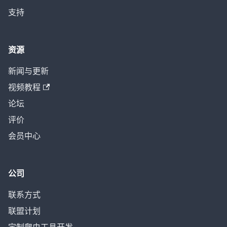
支持
资源
新闻与更新
视频教程
论坛
评价
会员中心
公司
联系方式
联盟计划