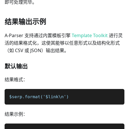
即可处理完毕。
结果输出示例
A-Parser 支持通过内置模板引擎
Template Toolkit
进行灵
活的结果格式化，这使其能够以任意形式以及结构化形式
（如 CSV 或 JSON）输出结果。
默认输出
结果格式：
$serp.format('$link\n')
结果示例：