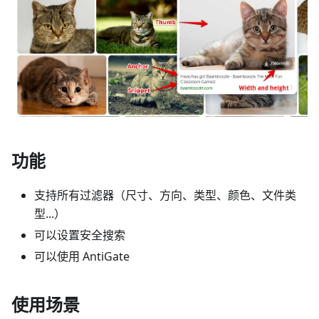
功能
支持所有过滤器（尺寸、方向、类型、颜色、文件类
型...）
可以设置安全搜索
可以使用 AntiGate
使用场景