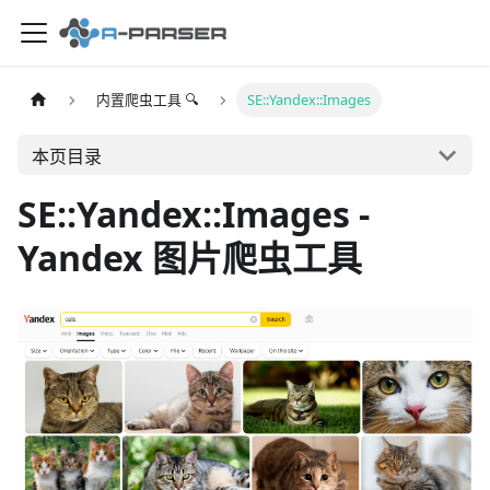
内置爬虫工具 🔍
SE::Yandex::Images
本页目录
SE::Yandex::Images -
Yandex 图片爬虫工具