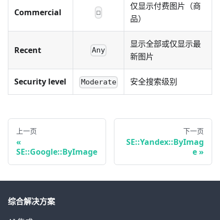
仅显示付费图片（商
Commercial
☐
品）
显示全部或仅显示最
Recent
Any
新图片
Security level
安全搜索级别
Moderate
上一页
下一页
SE::Yandex::ByImag
SE::Google::ByImage
e
综合解决方案