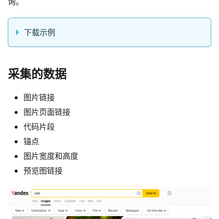
询。
下载示例
采集的数据
图片链接
图片页面链接
代码片段
锚点
图片宽度和高度
预览图链接