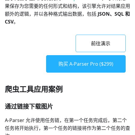
果保存为您需要的任何形式和结构，该引擎允许对结果应用
额外的逻辑，并以各种格式输出数据，包括
JSON、SQL 和
CSV
。
前往演示
购买 A-Parser Pro ($299)
爬虫工具应用案例
通过链接下载图片
A-Parser 允许使用任务链，在第一个任务完成后，第二个
任务将开始执行，第一个任务的链接将作为第二个任务的查