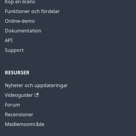
Köp en licens
Funktioner och fördelar
Online-demo
Dokumentation
API
Support
RESURSER
Nyheter och uppdateringar
Videoguider
Forum
Recensioner
Medlemsområde