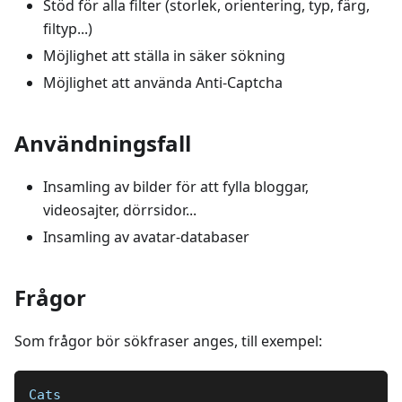
Stöd för alla filter (storlek, orientering, typ, färg,
filtyp...)
Möjlighet att ställa in säker sökning
Möjlighet att använda Anti-Captcha
Användningsfall
Insamling av bilder för att fylla bloggar,
videosajter, dörrsidor...
Insamling av avatar-databaser
Frågor
Som frågor bör sökfraser anges, till exempel:
Cats