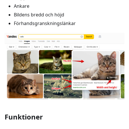
Ankare
Bildens bredd och höjd
Förhandsgranskningslänkar
Funktioner