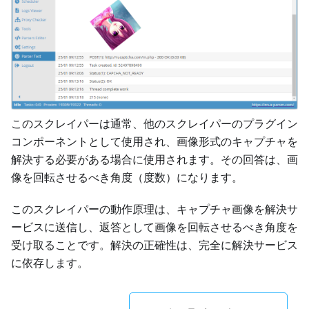
このスクレイパーは通常、他のスクレイパーのプラグイン
コンポーネントとして使用され、画像形式のキャプチャを
解決する必要がある場合に使用されます。その回答は、画
像を回転させるべき角度（度数）になります。
このスクレイパーの動作原理は、キャプチャ画像を解決サ
ービスに送信し、返答として画像を回転させるべき角度を
受け取ることです。解決の正確性は、完全に解決サービス
に依存します。