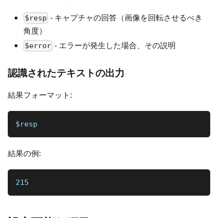
- キャプチャの回答（画像を回転させるべき
$resp
角度）
- エラーが発生した場合、その説明
$error
認識されたテキストの出力
結果フォーマット:
$resp
結果の例:
215