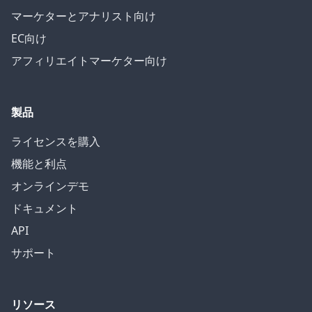
マーケターとアナリスト向け
EC向け
アフィリエイトマーケター向け
製品
ライセンスを購入
機能と利点
オンラインデモ
ドキュメント
API
サポート
リソース