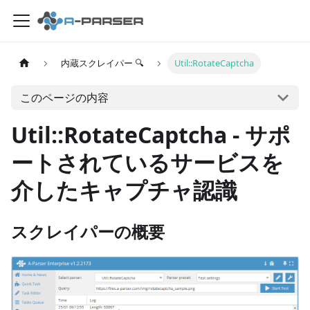
内蔵スクレイパー 🔍
Util::RotateCaptcha
このページの内容
Util::RotateCaptcha - サポ
ートされているサービスを
介したキャプチャ認識
スクレイパーの概要