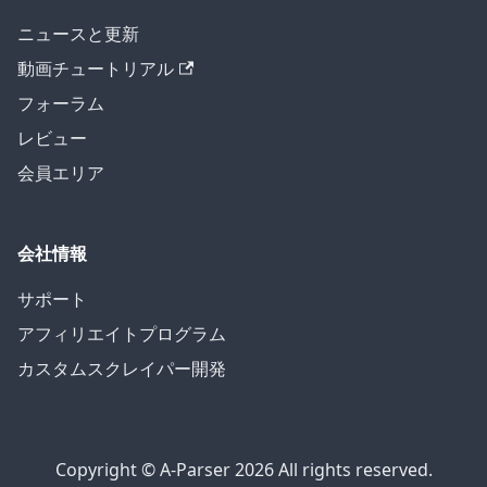
ニュースと更新
動画チュートリアル
フォーラム
レビュー
会員エリア
会社情報
サポート
アフィリエイトプログラム
カスタムスクレイパー開発
Copyright © A-Parser 2026 All rights reserved.