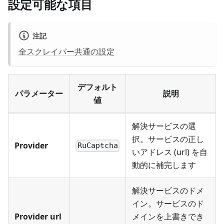
設定可能な項目
注記
全スクレイパー共通の設定
デフォルト
パラメーター
説明
値
解決サービスの選
択。サービスの正し
Provider
RuCaptcha
いアドレス (url) を自
動的に補完します
解決サービスのドメ
イン。サービスのド
Provider url
メインを上書きでき