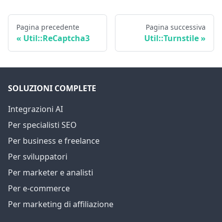
Pagina precedente
Pagina successiva
Util::ReCaptcha3
Util::Turnstile
SOLUZIONI COMPLETE
Integrazioni AI
Per specialisti SEO
Per business e freelance
Per sviluppatori
Per marketer e analisti
Per e-commerce
Per marketing di affiliazione