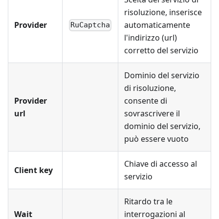
risoluzione, inserisce
Provider
automaticamente
RuCaptcha
l'indirizzo (url)
corretto del servizio
Dominio del servizio
di risoluzione,
Provider
consente di
url
sovrascrivere il
dominio del servizio,
può essere vuoto
Chiave di accesso al
Client key
servizio
Ritardo tra le
Wait
interrogazioni al