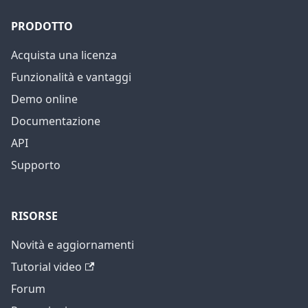
PRODOTTO
Acquista una licenza
Funzionalità e vantaggi
Demo online
Documentazione
API
Supporto
RISORSE
Novità e aggiornamenti
Tutorial video
Forum