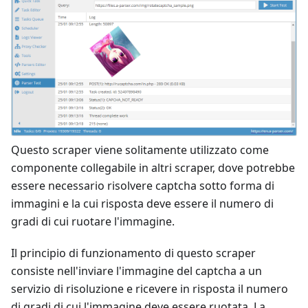
Questo scraper viene solitamente utilizzato come
componente collegabile in altri scraper, dove potrebbe
essere necessario risolvere captcha sotto forma di
immagini e la cui risposta deve essere il numero di
gradi di cui ruotare l'immagine.
Il principio di funzionamento di questo scraper
consiste nell'inviare l'immagine del captcha a un
servizio di risoluzione e ricevere in risposta il numero
di gradi di cui l'immagine deve essere ruotata. La