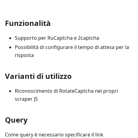
Funzionalità
Supporto per RuCaptcha e 2captcha
Possibilità di configurare il tempo di attesa per la
risposta
Varianti di utilizzo
Riconoscimento di RotateCaptcha nei propri
scraper JS
Query
Come query è necessario specificare il link