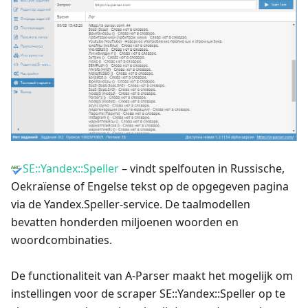
SE::Yandex::Speller
– vindt spelfouten in Russische,
Oekraïense of Engelse tekst op de opgegeven pagina
via de Yandex.Speller-service. De taalmodellen
bevatten honderden miljoenen woorden en
woordcombinaties.
De functionaliteit van A-Parser maakt het mogelijk om
instellingen voor de scraper SE::Yandex::Speller op te