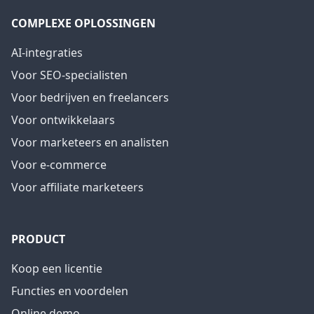
COMPLEXE OPLOSSINGEN
AI-integraties
Voor SEO-specialisten
Voor bedrijven en freelancers
Voor ontwikkelaars
Voor marketeers en analisten
Voor e-commerce
Voor affiliate marketeers
PRODUCT
Koop een licentie
Functies en voordelen
Online demo