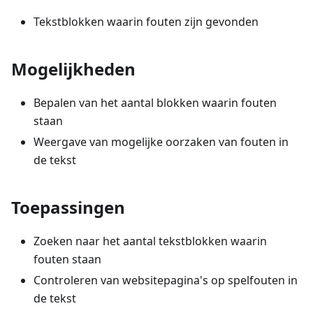
Tekstblokken waarin fouten zijn gevonden
Mogelijkheden
Bepalen van het aantal blokken waarin fouten
staan
Weergave van mogelijke oorzaken van fouten in
de tekst
Toepassingen
Zoeken naar het aantal tekstblokken waarin
fouten staan
Controleren van websitepagina's op spelfouten in
de tekst