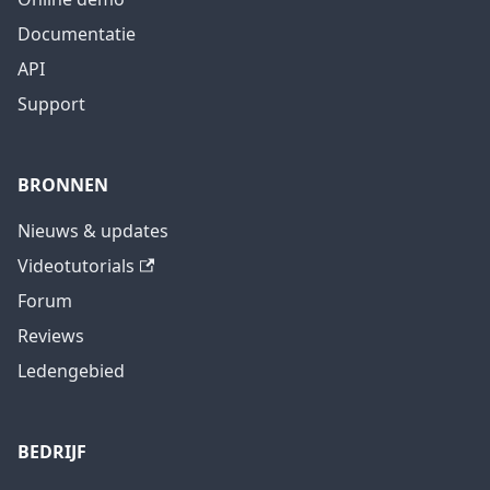
Documentatie
API
Support
BRONNEN
Nieuws & updates
Videotutorials
Forum
Reviews
Ledengebied
BEDRIJF