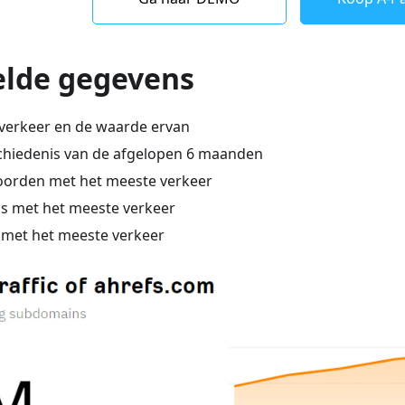
lde gegevens
verkeer en de waarde ervan
hiedenis van de afgelopen 6 maanden
oorden met het meeste verkeer
's met het meeste verkeer
 met het meeste verkeer