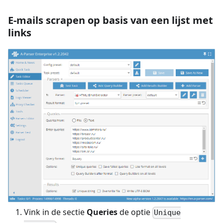
E-mails scrapen op basis van een lijst met
links
Vink in de sectie
Queries
de optie
Unique