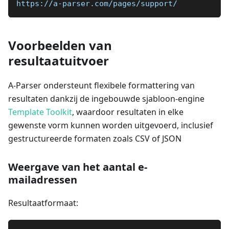
https://a-parser.com/pages/support/
Voorbeelden van
resultaatuitvoer
A-Parser ondersteunt flexibele formattering van
resultaten dankzij de ingebouwde sjabloon-engine
Template Toolkit
, waardoor resultaten in elke
gewenste vorm kunnen worden uitgevoerd, inclusief
gestructureerde formaten zoals CSV of JSON
Weergave van het aantal e-
mailadressen
Resultaatformaat: