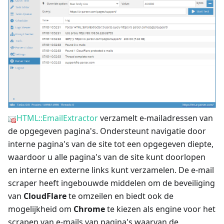
HTML::EmailExtractor
verzamelt e-mailadressen van
de opgegeven pagina's. Ondersteunt navigatie door
interne pagina's van de site tot een opgegeven diepte,
waardoor u alle pagina's van de site kunt doorlopen
en interne en externe links kunt verzamelen. De e-mail
scraper heeft ingebouwde middelen om de beveiliging
van
CloudFlare
te omzeilen en biedt ook de
mogelijkheid om
Chrome
te kiezen als engine voor het
scrapen van e-mails van pagina's waarvan de