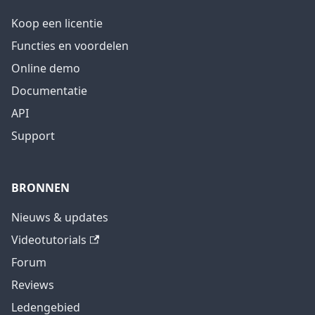
Koop een licentie
Functies en voordelen
Online demo
Documentatie
API
Support
BRONNEN
Nieuws & updates
Videotutorials
Forum
Reviews
Ledengebied