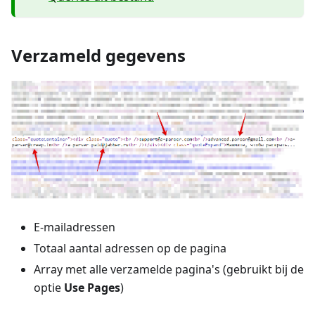
Verzameld gegevens
E-mailadressen
Totaal aantal adressen op de pagina
Array met alle verzamelde pagina's (gebruikt bij de
optie
Use Pages
)