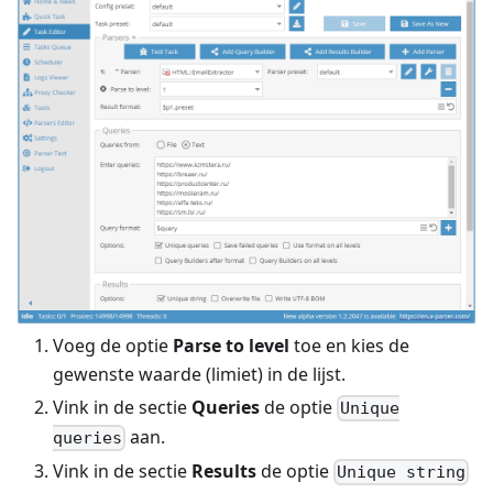
Voeg de optie
Parse to level
toe en kies de
gewenste waarde (limiet) in de lijst.
Vink in de sectie
Queries
de optie
Unique
aan.
queries
Vink in de sectie
Results
de optie
Unique string