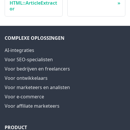
HTML::ArticleExtract
or
COMPLEXE OPLOSSINGEN
AI-integraties
Voor SEO-specialisten
Voor bedrijven en freelancers
Voor ontwikkelaars
Voor marketeers en analisten
Voor e-commerce
Voor affiliate marketeers
PRODUCT