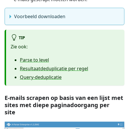
Voorbeeld downloaden
TIP
Zie ook:
Parse to level
Resultaatdeduplicatie per regel
Query-deduplicatie
E-mails scrapen op basis van een lijst met
sites met diepe paginadoorgang per
site