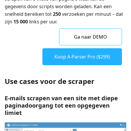
gegevens door scripts worden geladen. Kan een
snelheid bereiken tot
250
verzoeken per minuut – dat
zijn
15 000
links per uur.
Ga naar DEMO
Koop A-Parser Pro ($299)
Use cases voor de scraper
E-mails scrapen van een site met diepe
paginadoorgang tot een opgegeven
limiet