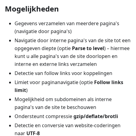
Mogelijkheden
Gegevens verzamelen van meerdere pagina's
(navigatie door pagina's)
Navigatie door interne pagina's van de site tot een
opgegeven diepte (optie
Parse to level
) – hiermee
kunt u alle pagina's van de site doorlopen en
interne en externe links verzamelen
Detectie van follow links voor koppelingen
Limiet voor paginanavigatie (optie
Follow links
limit
)
Mogelijkheid om subdomeinen als interne
pagina's van de site te beschouwen
Ondersteunt compressie
gzip/deflate/brotli
Detectie en conversie van website-coderingen
naar
UTF-8