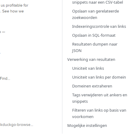
snippets naar een CSV-tabel
Opslaan van gerelateerde
zoekwoorden
Indexeringscontrole van links
Opslaan in SQL-formaat
Resultaten dumpen naar
JSON
Verwerking van resultaten
Uniciteit van links
Uniciteit van links per domein
Domeinen extraheren
Tags verwijderen uit ankers en
snippets
Filteren van links op basis van
voorkomen
Mogelijke instellingen