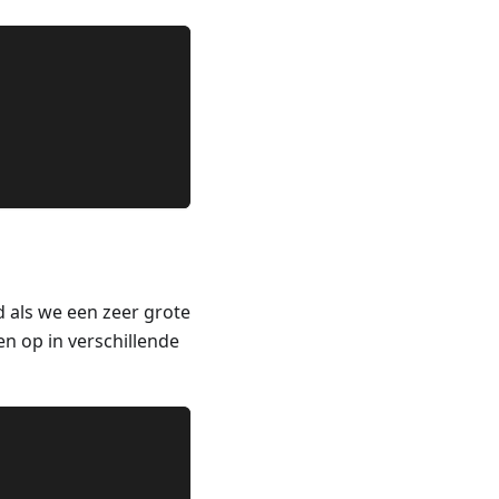
d als we een zeer grote
n op in verschillende