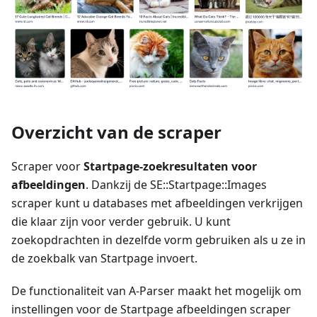
Overzicht van de scraper
Scraper voor
Startpage-zoekresultaten voor
afbeeldingen
. Dankzij de SE::Startpage::Images
scraper kunt u databases met afbeeldingen verkrijgen
die klaar zijn voor verder gebruik. U kunt
zoekopdrachten in dezelfde vorm gebruiken als u ze in
de zoekbalk van Startpage invoert.
De functionaliteit van A-Parser maakt het mogelijk om
instellingen voor de Startpage afbeeldingen scraper