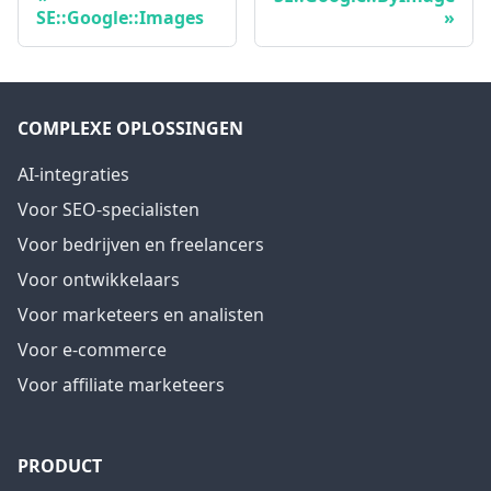
SE::Google::Images
COMPLEXE OPLOSSINGEN
AI-integraties
Voor SEO-specialisten
Voor bedrijven en freelancers
Voor ontwikkelaars
Voor marketeers en analisten
Voor e-commerce
Voor affiliate marketeers
PRODUCT