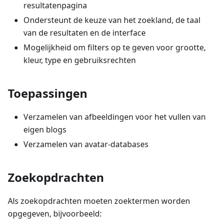
resultatenpagina
Ondersteunt de keuze van het zoekland, de taal
van de resultaten en de interface
Mogelijkheid om filters op te geven voor grootte,
kleur, type en gebruiksrechten
Toepassingen
Verzamelen van afbeeldingen voor het vullen van
eigen blogs
Verzamelen van avatar-databases
Zoekopdrachten
Als zoekopdrachten moeten zoektermen worden
opgegeven, bijvoorbeeld: