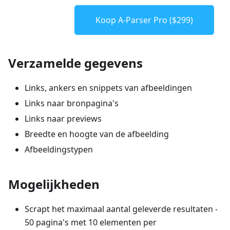
Koop A-Parser Pro ($299)
Verzamelde gegevens
Links, ankers en snippets van afbeeldingen
Links naar bronpagina's
Links naar previews
Breedte en hoogte van de afbeelding
Afbeeldingstypen
Mogelijkheden
Scrapt het maximaal aantal geleverde resultaten -
50 pagina's met 10 elementen per