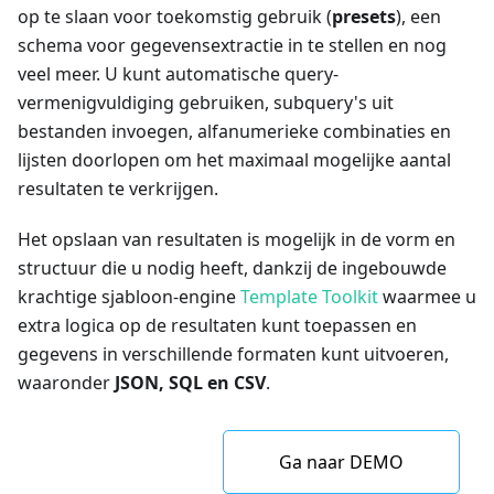
op te slaan voor toekomstig gebruik (
presets
), een
schema voor gegevensextractie in te stellen en nog
veel meer. U kunt automatische query-
vermenigvuldiging gebruiken, subquery's uit
bestanden invoegen, alfanumerieke combinaties en
lijsten doorlopen om het maximaal mogelijke aantal
resultaten te verkrijgen.
Het opslaan van resultaten is mogelijk in de vorm en
structuur die u nodig heeft, dankzij de ingebouwde
krachtige sjabloon-engine
Template Toolkit
waarmee u
extra logica op de resultaten kunt toepassen en
gegevens in verschillende formaten kunt uitvoeren,
waaronder
JSON, SQL en CSV
.
Ga naar DEMO