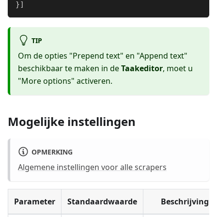
}
]
TIP
Om de opties "Prepend text" en "Append text"
beschikbaar te maken in de
Taakeditor
, moet u
"More options" activeren.
Mogelijke instellingen
OPMERKING
Algemene instellingen voor alle scrapers
Parameter
Standaardwaarde
Beschrijving