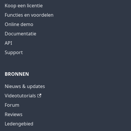
Koop een licentie
Functies en voordelen
Online demo
Documentatie
API
Support
BRONNEN
Nieuws & updates
Videotutorials
Forum
Reviews
Ledengebied