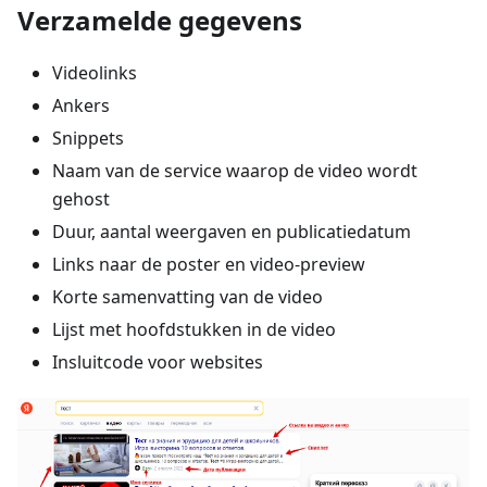
Verzamelde gegevens
Videolinks
Ankers
Snippets
Naam van de service waarop de video wordt
gehost
Duur, aantal weergaven en publicatiedatum
Links naar de poster en video-preview
Korte samenvatting van de video
Lijst met hoofdstukken in de video
Insluitcode voor websites