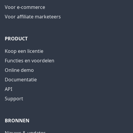
Voor e-commerce
Voor affiliate marketeers
PRODUCT
Koop een licentie
Functies en voordelen
Online demo
Documentatie
API
Support
BRONNEN