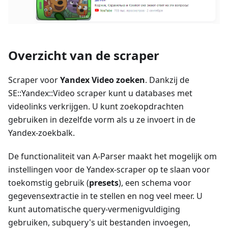
Overzicht van de scraper
Scraper voor
Yandex Video zoeken
. Dankzij de
SE::Yandex::Video scraper kunt u databases met
videolinks verkrijgen. U kunt zoekopdrachten
gebruiken in dezelfde vorm als u ze invoert in de
Yandex-zoekbalk.
De functionaliteit van A-Parser maakt het mogelijk om
instellingen voor de Yandex-scraper op te slaan voor
toekomstig gebruik (
presets
), een schema voor
gegevensextractie in te stellen en nog veel meer. U
kunt automatische query-vermenigvuldiging
gebruiken, subquery's uit bestanden invoegen,