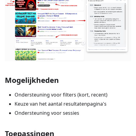
Mogelijkheden
Ondersteuning voor filters (kort, recent)
Keuze van het aantal resultatenpagina's
Ondersteuning voor sessies
Toepassingen