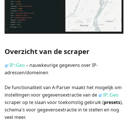
Overzicht van de scraper
IP::Geo
– nauwkeurige gegevens over IP-
adressen/domeinen
De functionaliteit van A-Parser maakt het mogelijk om
instellingen voor gegevensextractie van de
IP::Geo
scraper op te slaan voor toekomstig gebruik (
presets
),
schema's voor gegevensextractie in te stellen en nog
veel meer.