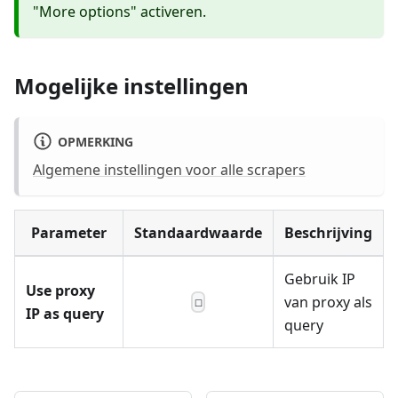
"More options" activeren.
Mogelijke instellingen
OPMERKING
Algemene instellingen voor alle scrapers
Parameter
Standaardwaarde
Beschrijving
Gebruik IP
Use proxy
van proxy als
☐
IP as query
query