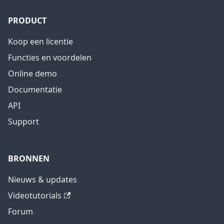
PRODUCT
Koop een licentie
Functies en voordelen
Online demo
Documentatie
API
Support
BRONNEN
Nieuws & updates
Videotutorials
Forum