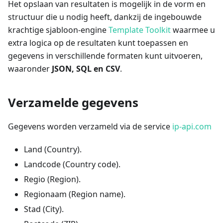
Het opslaan van resultaten is mogelijk in de vorm en
structuur die u nodig heeft, dankzij de ingebouwde
krachtige sjabloon-engine
Template Toolkit
waarmee u
extra logica op de resultaten kunt toepassen en
gegevens in verschillende formaten kunt uitvoeren,
waaronder
JSON, SQL en CSV
.
Verzamelde gegevens
Gegevens worden verzameld via de service
ip-api.com
Land (Country).
Landcode (Country code).
Regio (Region).
Regionaam (Region name).
Stad (City).