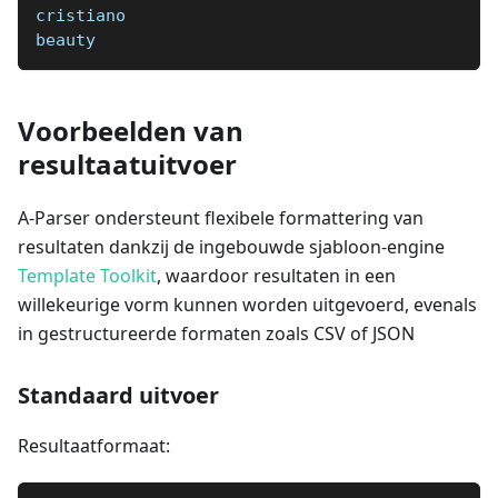
cristiano
beauty
Voorbeelden van
resultaatuitvoer
A-Parser ondersteunt flexibele formattering van
resultaten dankzij de ingebouwde sjabloon-engine
Template Toolkit
, waardoor resultaten in een
willekeurige vorm kunnen worden uitgevoerd, evenals
in gestructureerde formaten zoals CSV of JSON
Standaard uitvoer
Resultaatformaat: