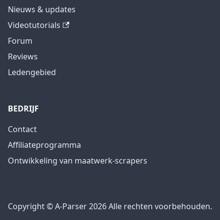
Nieuws & updates
Videotutorials
Forum
Reviews
Ledengebied
BEDRIJF
Contact
Affiliateprogramma
Ontwikkeling van maatwerk-scrapers
Copyright © A-Parser 2026 Alle rechten voorbehouden.