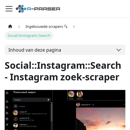
Ingebouwde scrapers 🔍
Social::Instagram::Search
Inhoud van deze pagina
Social::Instagram::Search
- Instagram zoek-scraper