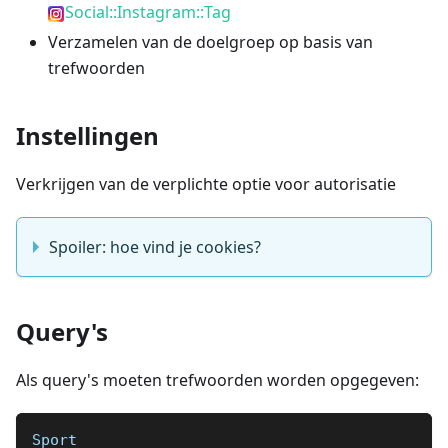
Social::Instagram::Tag
Verzamelen van de doelgroep op basis van
trefwoorden
Instellingen
Verkrijgen van de verplichte optie voor autorisatie
Spoiler: hoe vind je cookies?
Query's
Als query's moeten trefwoorden worden opgegeven:
Sport