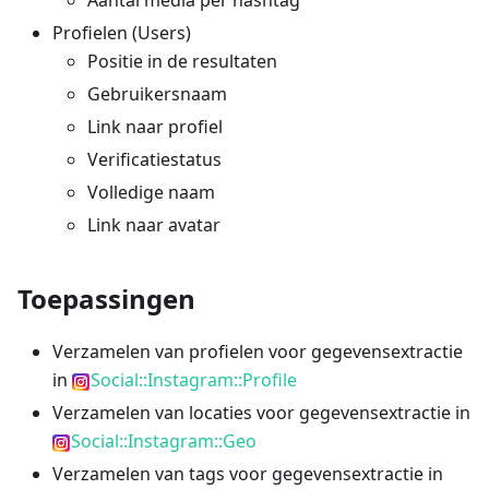
Profielen (Users)
Positie in de resultaten
Gebruikersnaam
Link naar profiel
Verificatiestatus
Volledige naam
Link naar avatar
Toepassingen
Verzamelen van profielen voor gegevensextractie
in
Social::Instagram::Profile
Verzamelen van locaties voor gegevensextractie in
Social::Instagram::Geo
Verzamelen van tags voor gegevensextractie in