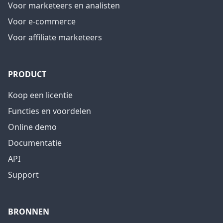
Voor marketeers en analisten
Voor e-commerce
Voor affiliate marketeers
PRODUCT
Koop een licentie
Functies en voordelen
Online demo
Documentatie
API
Support
BRONNEN