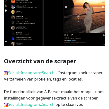
Overzicht van de scraper
Social::Instagram::Search
– Instagram zoek-scraper.
Verzamelen van profielen, tags en locaties.
De functionaliteit van A-Parser maakt het mogelijk om
instellingen voor gegevensextractie van de scraper
Social::Instagram::Search
op te slaan voor