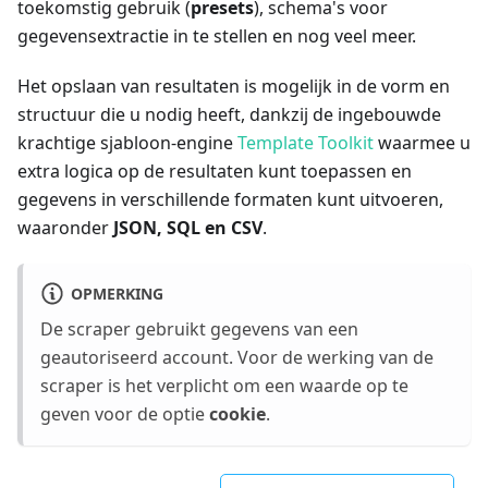
toekomstig gebruik (
presets
), schema's voor
gegevensextractie in te stellen en nog veel meer.
Het opslaan van resultaten is mogelijk in de vorm en
structuur die u nodig heeft, dankzij de ingebouwde
krachtige sjabloon-engine
Template Toolkit
waarmee u
extra logica op de resultaten kunt toepassen en
gegevens in verschillende formaten kunt uitvoeren,
waaronder
JSON, SQL en CSV
.
OPMERKING
De scraper gebruikt gegevens van een
geautoriseerd account. Voor de werking van de
scraper is het verplicht om een waarde op te
geven voor de optie
cookie
.