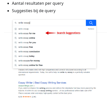
Aantal resultaten per query
Suggesties bij de query