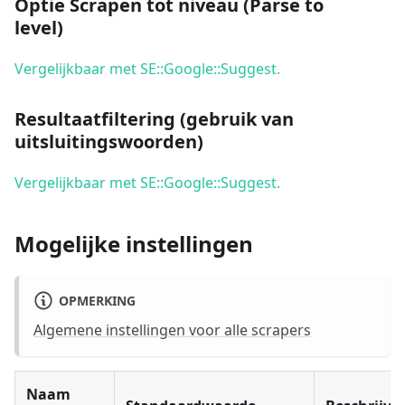
Optie Scrapen tot niveau (Parse to
level)
Vergelijkbaar met SE::Google::Suggest.
Resultaatfiltering (gebruik van
uitsluitingswoorden)
Vergelijkbaar met SE::Google::Suggest.
Mogelijke instellingen
OPMERKING
Algemene instellingen voor alle scrapers
Naam