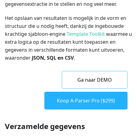
gegevensextractie in te stellen en nog veel meer.
Het opslaan van resultaten is mogelijk in de vorm en
structuur die u nodig heeft, dankzij de ingebouwde
krachtige sjabloon-engine
Template Toolkit
waarmee u
extra logica op de resultaten kunt toepassen en
gegevens in verschillende formaten kunt uitvoeren,
waaronder
JSON, SQL en CSV
.
Ga naar DEMO
Koop A-Parser Pro ($299)
Verzamelde gegevens