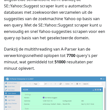
SE::Yahoo::Suggest scraper kunt u automatisch
databases met zoekwoorden verzamelen uit de
suggesties van de zoekmachine Yahoo op basis van
een query. Met de SE::Yahoo::Suggest scraper kunt u
eenvoudig en snel Yahoo-suggesties scrapen voor een
query op basis van het geselecteerde domein.
Dankzij de multithreading van A-Parser kan de
verwerkingssnelheid oplopen tot
7700
query's per
minuut, wat gemiddeld tot
51000
resultaten per
minuut oplevert.