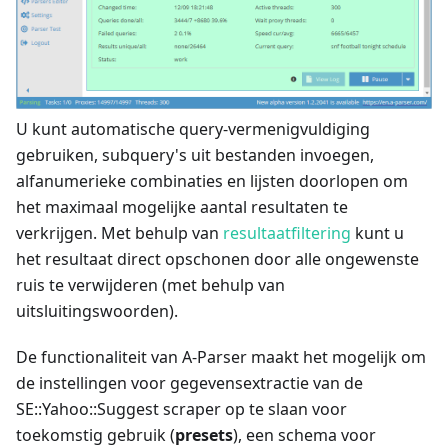
U kunt automatische query-vermenigvuldiging
gebruiken, subquery's uit bestanden invoegen,
alfanumerieke combinaties en lijsten doorlopen om
het maximaal mogelijke aantal resultaten te
verkrijgen. Met behulp van
resultaatfiltering
kunt u
het resultaat direct opschonen door alle ongewenste
ruis te verwijderen (met behulp van
uitsluitingswoorden).
De functionaliteit van A-Parser maakt het mogelijk om
de instellingen voor gegevensextractie van de
SE::Yahoo::Suggest scraper op te slaan voor
toekomstig gebruik (
presets
), een schema voor