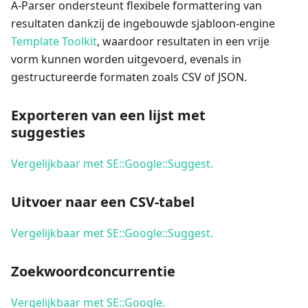
A-Parser ondersteunt flexibele formattering van
resultaten dankzij de ingebouwde sjabloon-engine
Template Toolkit
, waardoor resultaten in een vrije
vorm kunnen worden uitgevoerd, evenals in
gestructureerde formaten zoals CSV of JSON.
Exporteren van een lijst met
suggesties
Vergelijkbaar met SE::Google::Suggest.
Uitvoer naar een CSV-tabel
Vergelijkbaar met SE::Google::Suggest.
Zoekwoordconcurrentie
Vergelijkbaar met SE::Google.