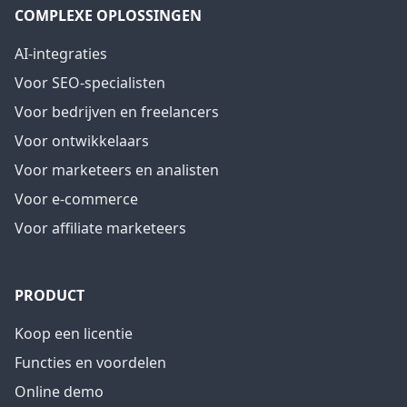
COMPLEXE OPLOSSINGEN
AI-integraties
Voor SEO-specialisten
Voor bedrijven en freelancers
Voor ontwikkelaars
Voor marketeers en analisten
Voor e-commerce
Voor affiliate marketeers
PRODUCT
Koop een licentie
Functies en voordelen
Online demo