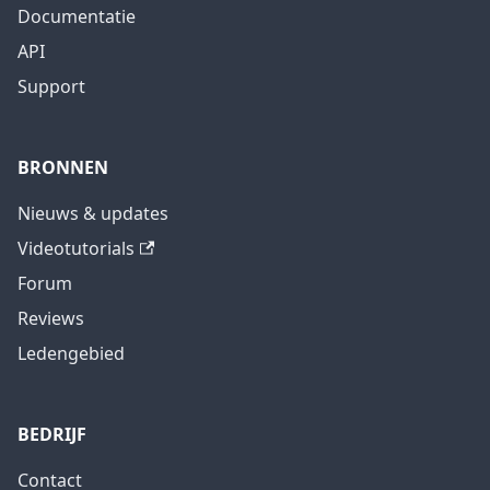
Documentatie
API
Support
BRONNEN
Nieuws & updates
Videotutorials
Forum
Reviews
Ledengebied
BEDRIJF
Contact