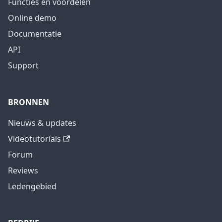
Functies en voordelen
Online demo
Documentatie
API
Support
BRONNEN
Nieuws & updates
Videotutorials
Forum
Reviews
Ledengebied