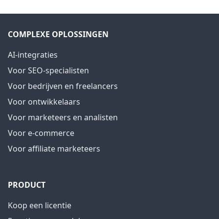
COMPLEXE OPLOSSINGEN
AI-integraties
Voor SEO-specialisten
Voor bedrijven en freelancers
Voor ontwikkelaars
Voor marketeers en analisten
Voor e-commerce
Voor affiliate marketeers
PRODUCT
Koop een licentie