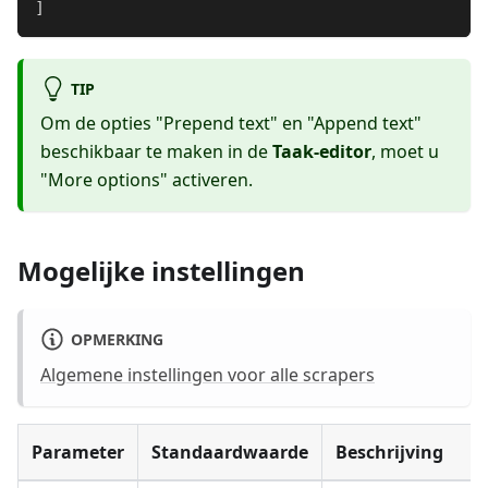
]
TIP
Om de opties "Prepend text" en "Append text"
beschikbaar te maken in de
Taak-editor
, moet u
"More options" activeren.
Mogelijke instellingen
OPMERKING
Algemene instellingen voor alle scrapers
Parameter
Standaardwaarde
Beschrijving