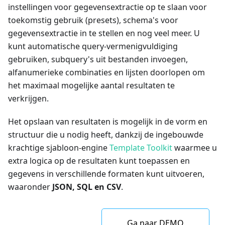
instellingen voor gegevensextractie op te slaan voor
toekomstig gebruik (presets), schema's voor
gegevensextractie in te stellen en nog veel meer. U
kunt automatische query-vermenigvuldiging
gebruiken, subquery's uit bestanden invoegen,
alfanumerieke combinaties en lijsten doorlopen om
het maximaal mogelijke aantal resultaten te
verkrijgen.
Het opslaan van resultaten is mogelijk in de vorm en
structuur die u nodig heeft, dankzij de ingebouwde
krachtige sjabloon-engine
Template Toolkit
waarmee u
extra logica op de resultaten kunt toepassen en
gegevens in verschillende formaten kunt uitvoeren,
waaronder
JSON, SQL en CSV
.
Ga naar DEMO