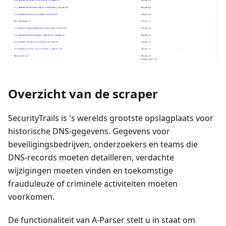
Overzicht van de scraper
SecurityTrails is 's werelds grootste opslagplaats voor
historische DNS-gegevens. Gegevens voor
beveiligingsbedrijven, onderzoekers en teams die
DNS-records moeten detailleren, verdachte
wijzigingen moeten vinden en toekomstige
frauduleuze of criminele activiteiten moeten
voorkomen.
De functionaliteit van A-Parser stelt u in staat om