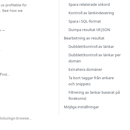
Spara relaterade sökord
Kontroll av länkindexering
Spara i SQL-format
Dumpa resultat till JSON
Bearbetning av resultat
Dubblettkontroll av länkar
Dubblettkontroll av länkar per
domän
Extrahera domäner
Ta bort taggar från ankare
och snippets
Filtrering av länkar baserat på
förekomst
Möjliga inställningar