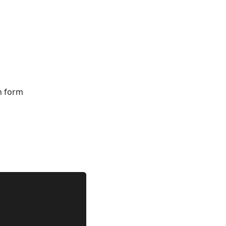
n form