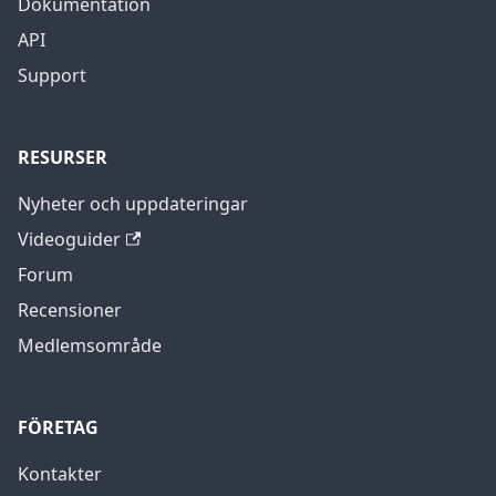
Dokumentation
API
Support
RESURSER
Nyheter och uppdateringar
Videoguider
Forum
Recensioner
Medlemsområde
FÖRETAG
Kontakter