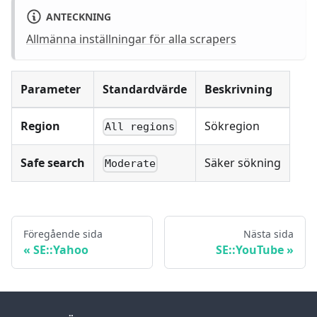
ANTECKNING
Allmänna inställningar för alla scrapers
Parameter
Standardvärde
Beskrivning
Region
Sökregion
All regions
Safe search
Säker sökning
Moderate
Föregående sida
Nästa sida
SE::Yahoo
SE::YouTube