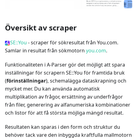
Översikt av scraper
SE::You
- scraper för sökresultat från You.com.
Samlar in resultat från sökmotorn
you.com
.
Funktionaliteten i A-Parser gör det möjligt att spara
inställningar för scrapern SE::You för framtida bruk
(
förinställningar
), schemalägga dataskrapning och
mycket mer. Du kan använda automatisk
multiplikation av frågor, ersättning av underfrågor
från filer, generering av alfanumeriska kombinationer
och listor för att få största möjliga mängd resultat.
Resultaten kan sparas i den form och struktur du
behöver tack vare den inbyggda kraftfulla mallmotorn