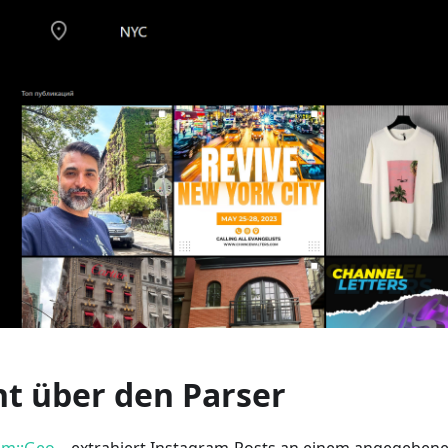
ht über den Parser