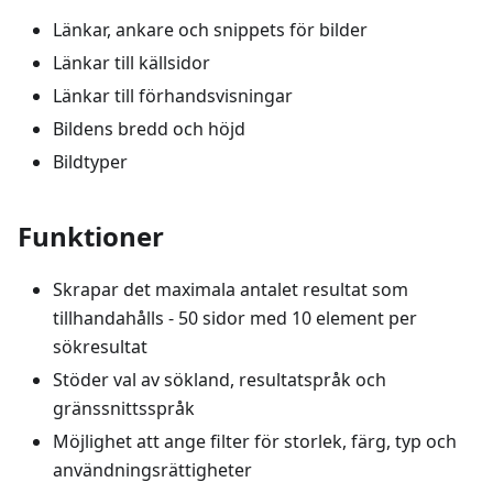
Länkar, ankare och snippets för bilder
Länkar till källsidor
Länkar till förhandsvisningar
Bildens bredd och höjd
Bildtyper
Funktioner
Skrapar det maximala antalet resultat som
tillhandahålls - 50 sidor med 10 element per
sökresultat
Stöder val av sökland, resultatspråk och
gränssnittsspråk
Möjlighet att ange filter för storlek, färg, typ och
användningsrättigheter