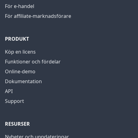
För e-handel
För affiliate-marknadsförare
PRODUKT
Köp en licens
Funktioner och fördelar
Online-demo
Dokumentation
API
Support
RESURSER
Nyheter och uppdateringar