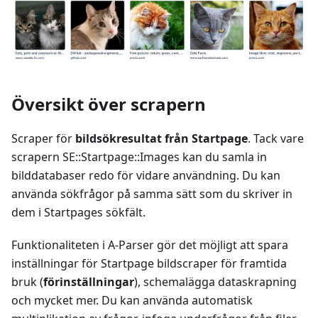
Översikt över scrapern
Scraper för
bildsökresultat från Startpage
. Tack vare
scrapern SE::Startpage::Images kan du samla in
bilddatabaser redo för vidare användning. Du kan
använda sökfrågor på samma sätt som du skriver in
dem i Startpages sökfält.
Funktionaliteten i A-Parser gör det möjligt att spara
inställningar för Startpage bildscraper för framtida
bruk (
förinställningar
), schemalägga dataskrapning
och mycket mer. Du kan använda automatisk