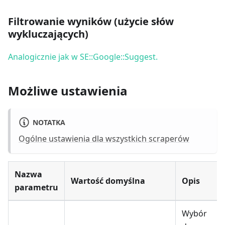
Filtrowanie wyników (użycie słów
wykluczających)
Analogicznie jak w SE::Google::Suggest.
Możliwe ustawienia
NOTATKA
Ogólne ustawienia dla wszystkich scraperów
Nazwa
Wartość domyślna
Opis
parametru
Wybór