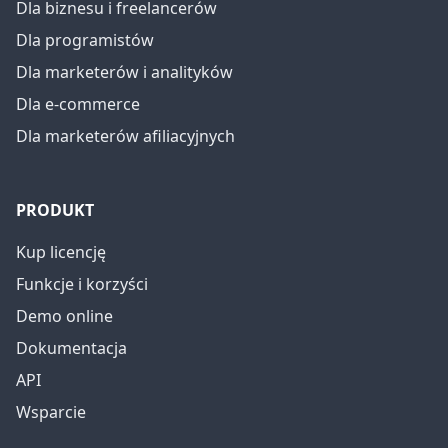
Dla biznesu i freelancerów
Dla programistów
Dla marketerów i analityków
Dla e-commerce
Dla marketerów afiliacyjnych
PRODUKT
Kup licencję
Funkcje i korzyści
Demo online
Dokumentacja
API
Wsparcie