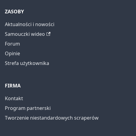
ZASOBY
Aktualności i nowości
Samouczki wideo
Forum
Opinie
Strefa użytkownika
FIRMA
Kontakt
Program partnerski
Tworzenie niestandardowych scraperów