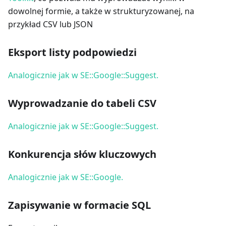
dowolnej formie, a także w strukturyzowanej, na
przykład CSV lub JSON
Eksport listy podpowiedzi
Analogicznie jak w SE::Google::Suggest.
Wyprowadzanie do tabeli CSV
Analogicznie jak w SE::Google::Suggest.
Konkurencja słów kluczowych
Analogicznie jak w SE::Google.
Zapisywanie w formacie SQL