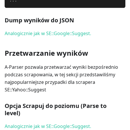
.
.
.
Dump wyników do JSON
Analogicznie jak w SE::Google::Suggest.
Przetwarzanie wyników
A-Parser pozwala przetwarzać wyniki bezpośrednio
podczas scrapowania, w tej sekcji przedstawiliśmy
najpopularniejsze przypadki dla scrapera
SE::Yahoo::Suggest
Opcja Scrapuj do poziomu (Parse to
level)
Analogicznie jak w SE::Google::Suggest.