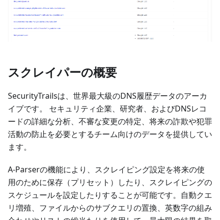
スクレイパーの概要
SecurityTrailsは、世界最大級のDNS履歴データのアーカ
イブです。 セキュリティ企業、研究者、およびDNSレコ
ードの詳細な分析、不審な変更の特定、将来の詐欺や犯罪
活動の防止を必要とするチーム向けのデータを提供してい
ます。
A-Parserの機能により、スクレイピング設定を将来の使
用のために保存（プリセット）したり、スクレイピングの
スケジュールを設定したりすることが可能です。自動クエ
リ増殖、ファイルからのサブクエリの置換、英数字の組み