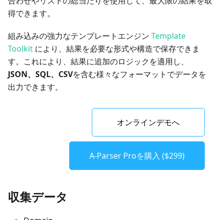
合わせやリストの総当たりを使用して、最大限の結果を取
得できます。
組み込みの強力なテンプレートエンジン
Template
Toolkit
により、結果を必要な形式や構造で保存できま
す。これにより、結果に追加のロジックを適用し、
JSON、SQL、CSV
を含む様々なフォーマットでデータを
出力できます。
オンラインデモへ
A-Parser Proを購入 ($299)
収集データ