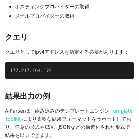
ホスティングプロバイダーの取得
メールプロバイダーの取得
クエリ
クエリとしてipv4アドレスを指定する必要があります：
172.217.164.174
結果出力の例
A-Parserは、組み込みのテンプレートエンジン
Template
Toolkit
により柔軟な結果フォーマットをサポートしてお
り、任意の形式やCSV、JSONなどの構造化された形式で
結果を出力できます。