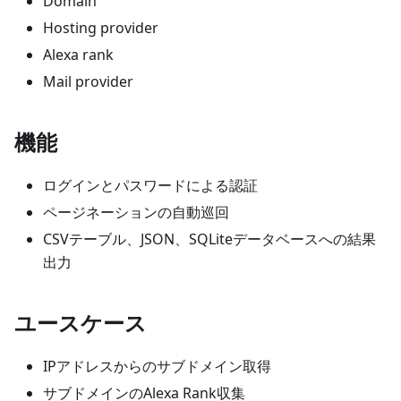
Domain
Hosting provider
Alexa rank
Mail provider
機能
ログインとパスワードによる認証
ページネーションの自動巡回
CSVテーブル、JSON、SQLiteデータベースへの結果
出力
ユースケース
IPアドレスからのサブドメイン取得
サブドメインのAlexa Rank収集