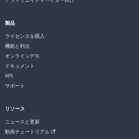
アフィリエイトマーケター向け
製品
ライセンスを購入
機能と利点
オンラインデモ
ドキュメント
API
サポート
リソース
ニュースと更新
動画チュートリアル