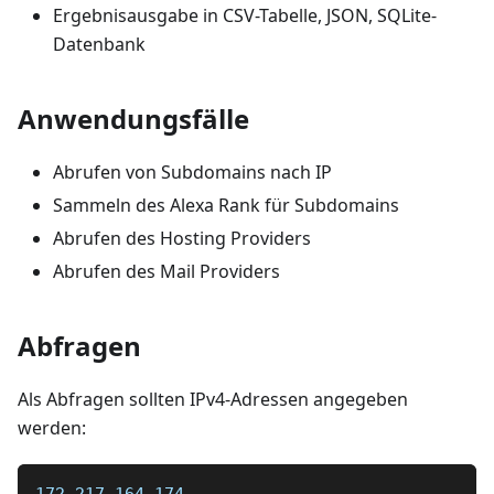
Ergebnisausgabe in CSV-Tabelle, JSON, SQLite-
Datenbank
Anwendungsfälle
Abrufen von Subdomains nach IP
Sammeln des Alexa Rank für Subdomains
Abrufen des Hosting Providers
Abrufen des Mail Providers
Abfragen
Als Abfragen sollten IPv4-Adressen angegeben
werden: