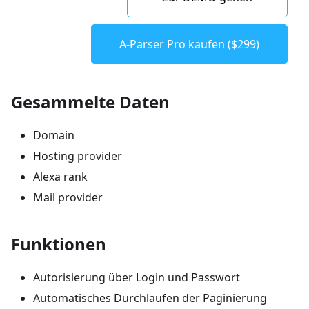
A-Parser Pro kaufen ($299)
Gesammelte Daten
Domain
Hosting provider
Alexa rank
Mail provider
Funktionen
Autorisierung über Login und Passwort
Automatisches Durchlaufen der Paginierung