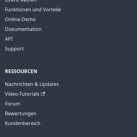
Funktionen und Vorteile
Online-Demo
Dokumentation
API
Support
RESSOURCEN
Nachrichten & Updates
Video-Tutorials
Forum
Bewertungen
Kundenbereich