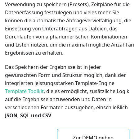
Verwendung zu speichern (Presets), Zeitpläne für die
Datenerfassung festzulegen und vieles mehr. Sie
können die automatische Abfragevervielfältigung, die
Einsetzung von Unterabfragen aus Dateien, das
Durchlaufen von alphanumerischen Kombinationen
und Listen nutzen, um die maximal mögliche Anzahl an
Ergebnissen zu erhalten.
Das Speichern der Ergebnisse ist in jeder
gewünschten Form und Struktur möglich, dank der
integrierten leistungsstarken Template-Engine
Template Toolkit
, die es ermöglicht, zusätzliche Logik
auf die Ergebnisse anzuwenden und Daten in
verschiedenen Formaten auszugeben, einschließlich
JSON, SQL und CSV
.
Zur DEMO gehen