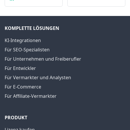
KOMPLETTE LÖSUNGEN
KI-Integrationen
Für SEO-Spezialisten
Für Unternehmen und Freiberufler
Für Entwickler
Für Vermarkter und Analysten
Für E-Commerce
Für Affiliate-Vermarkter
PRODUKT
Lizenz kaufen