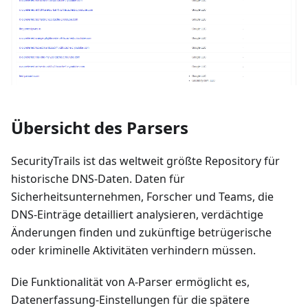
Übersicht des Parsers
SecurityTrails ist das weltweit größte Repository für
historische DNS-Daten. Daten für
Sicherheitsunternehmen, Forscher und Teams, die
DNS-Einträge detailliert analysieren, verdächtige
Änderungen finden und zukünftige betrügerische
oder kriminelle Aktivitäten verhindern müssen.
Die Funktionalität von A-Parser ermöglicht es,
Datenerfassung-Einstellungen für die spätere