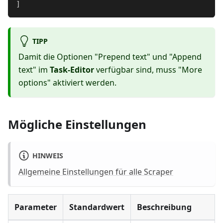
]
TIPP
Damit die Optionen "Prepend text" und "Append
text" im
Task-Editor
verfügbar sind, muss "More
options" aktiviert werden.
Mögliche Einstellungen
HINWEIS
Allgemeine Einstellungen für alle Scraper
Parameter
Standardwert
Beschreibung