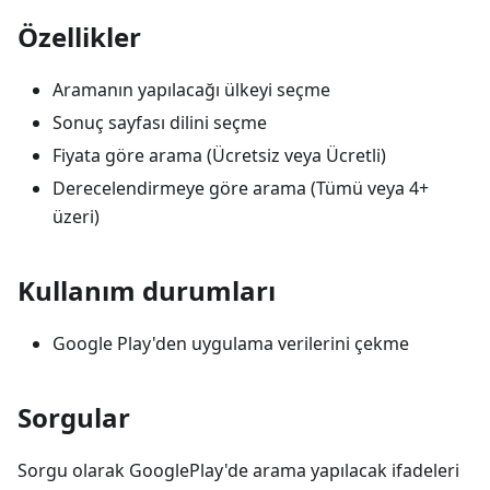
Özellikler
Aramanın yapılacağı ülkeyi seçme
Sonuç sayfası dilini seçme
Fiyata göre arama (Ücretsiz veya Ücretli)
Derecelendirmeye göre arama (Tümü veya 4+
üzeri)
Kullanım durumları
Google Play'den uygulama verilerini çekme
Sorgular
Sorgu olarak GooglePlay'de arama yapılacak ifadeleri