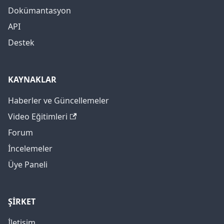
Dokümantasyon
API
Destek
KAYNAKLAR
Haberler ve Güncellemeler
Video Eğitimleri
Forum
İncelemeler
Üye Paneli
ŞİRKET
İletişim