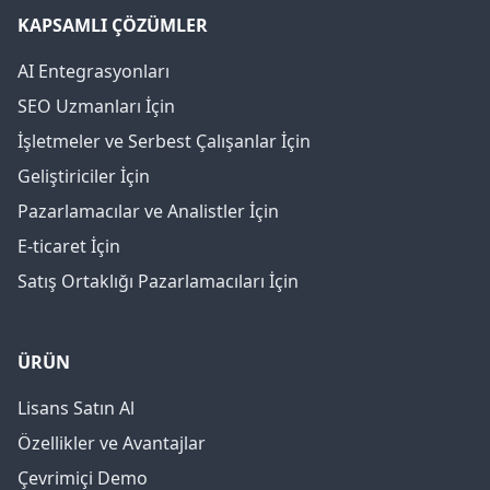
KAPSAMLI ÇÖZÜMLER
AI Entegrasyonları
SEO Uzmanları İçin
İşletmeler ve Serbest Çalışanlar İçin
Geliştiriciler İçin
Pazarlamacılar ve Analistler İçin
E-ticaret İçin
Satış Ortaklığı Pazarlamacıları İçin
ÜRÜN
Lisans Satın Al
Özellikler ve Avantajlar
Çevrimiçi Demo