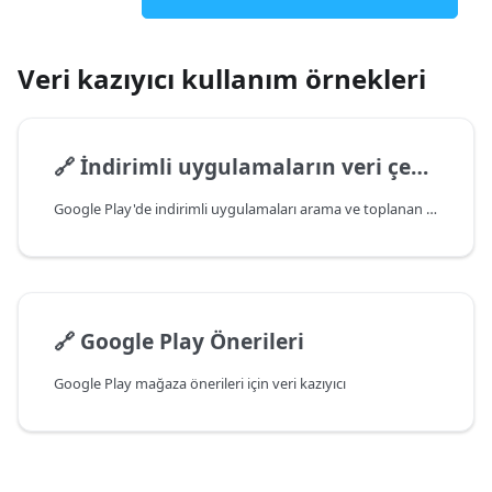
Veri kazıyıcı kullanım örnekleri
🔗
İndirimli uygulamaların veri çekme işlemi
Google Play'de indirimli uygulamaları arama ve toplanan verileri veri tabanına kaydetme
🔗
Google Play Önerileri
Google Play mağaza önerileri için veri kazıyıcı