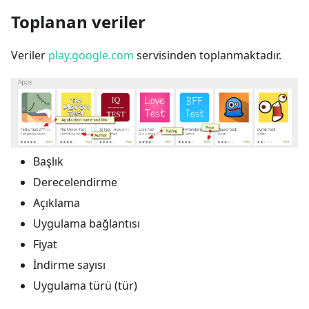
Toplanan veriler
Veriler
play.google.com
servisinden toplanmaktadır.
Başlık
Derecelendirme
Açıklama
Uygulama bağlantısı
Fiyat
İndirme sayısı
Uygulama türü (tür)