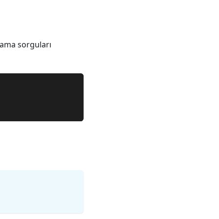
rama sorguları