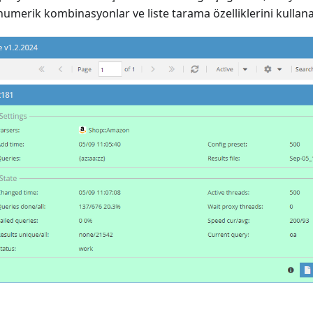
numerik kombinasyonlar ve liste tarama özelliklerini kullanab