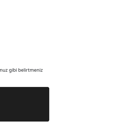
uz gibi belirtmeniz