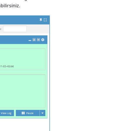
ilirsiniz.