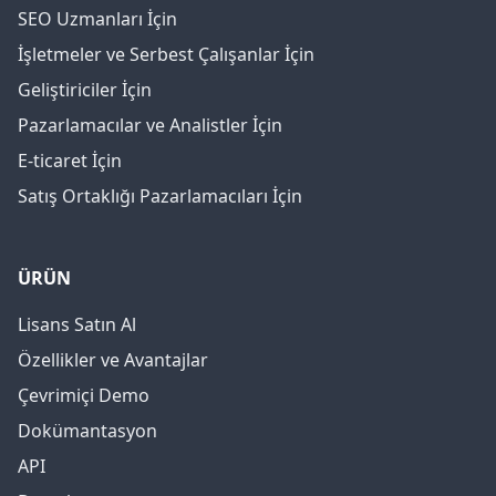
SEO Uzmanları İçin
İşletmeler ve Serbest Çalışanlar İçin
Geliştiriciler İçin
Pazarlamacılar ve Analistler İçin
E-ticaret İçin
Satış Ortaklığı Pazarlamacıları İçin
ÜRÜN
Lisans Satın Al
Özellikler ve Avantajlar
Çevrimiçi Demo
Dokümantasyon
API