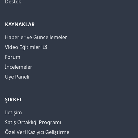
Destek
KAYNAKLAR
Haberler ve Güncellemeler
Video Eğitimleri
Forum
İncelemeler
Üye Paneli
ŞİRKET
İletişim
Satış Ortaklığı Programı
Özel Veri Kazıyıcı Geliştirme