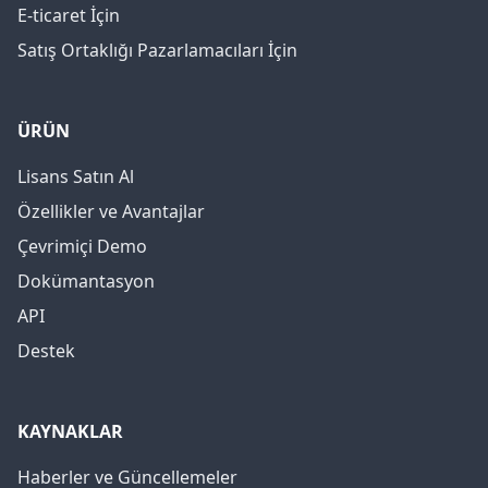
E-ticaret İçin
Satış Ortaklığı Pazarlamacıları İçin
ÜRÜN
Lisans Satın Al
Özellikler ve Avantajlar
Çevrimiçi Demo
Dokümantasyon
API
Destek
KAYNAKLAR
Haberler ve Güncellemeler