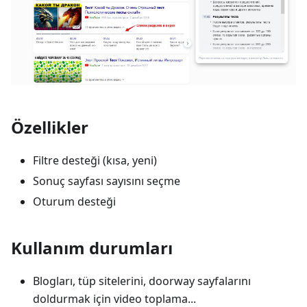
Özellikler
Filtre desteği (kısa, yeni)
Sonuç sayfası sayısını seçme
Oturum desteği
Kullanım durumları
Blogları, tüp sitelerini, doorway sayfalarını
doldurmak için video toplama...