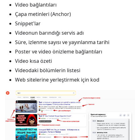
Video bağlantıları
Çapa metinleri (Anchor)
Snippet'lar
Videonun barındığı servis adı
Süre, izlenme sayısı ve yayınlanma tarihi
Poster ve video önizleme bağlantıları
Video kısa özeti
Videodaki bölümlerin listesi
Web sitelerine yerleştirmek için kod