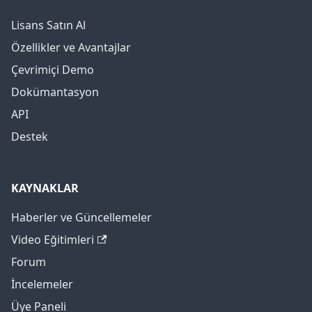
Lisans Satın Al
Özellikler ve Avantajlar
Çevrimiçi Demo
Dokümantasyon
API
Destek
KAYNAKLAR
Haberler ve Güncellemeler
Video Eğitimleri
Forum
İncelemeler
Üye Paneli