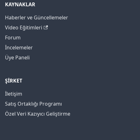
KAYNAKLAR
Haberler ve Güncellemeler
Video Eğitimleri
Forum
İncelemeler
Üye Paneli
ŞİRKET
İletişim
Satış Ortaklığı Programı
Özel Veri Kazıyıcı Geliştirme