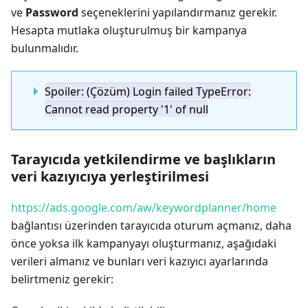
ve
Password
seçeneklerini yapılandırmanız gerekir.
Hesapta mutlaka oluşturulmuş bir kampanya
bulunmalıdır.
Spoiler: (Çözüm) Login failed TypeError:
Cannot read property '1' of null
Tarayıcıda yetkilendirme ve başlıkların
veri kazıyıcıya yerleştirilmesi
https://ads.google.com/aw/keywordplanner/home
bağlantısı üzerinden tarayıcıda oturum açmanız, daha
önce yoksa ilk kampanyayı oluşturmanız, aşağıdaki
verileri almanız ve bunları veri kazıyıcı ayarlarında
belirtmeniz gerekir: