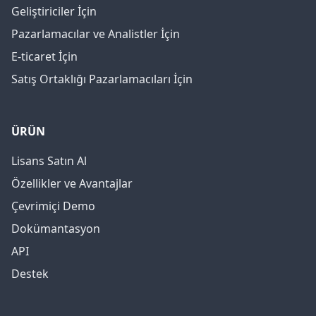
Geliştiriciler İçin
Pazarlamacılar ve Analistler İçin
E-ticaret İçin
Satış Ortaklığı Pazarlamacıları İçin
ÜRÜN
Lisans Satın Al
Özellikler ve Avantajlar
Çevrimiçi Demo
Dokümantasyon
API
Destek