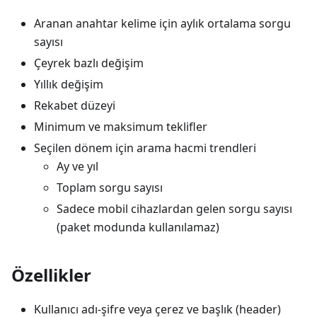
Aranan anahtar kelime için aylık ortalama sorgu
sayısı
Çeyrek bazlı değişim
Yıllık değişim
Rekabet düzeyi
Minimum ve maksimum teklifler
Seçilen dönem için arama hacmi trendleri
Ay ve yıl
Toplam sorgu sayısı
Sadece mobil cihazlardan gelen sorgu sayısı
(paket modunda kullanılamaz)
Özellikler
Kullanıcı adı-şifre veya çerez ve başlık (header)