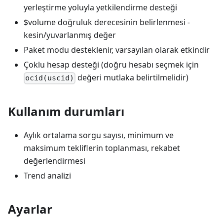
yerleştirme yoluyla yetkilendirme desteği
$volume doğruluk derecesinin belirlenmesi -
kesin/yuvarlanmış değer
Paket modu desteklenir, varsayılan olarak etkindir
Çoklu hesap desteği (doğru hesabı seçmek için
değeri mutlaka belirtilmelidir)
ocid(uscid)
Kullanım durumları
Aylık ortalama sorgu sayısı, minimum ve
maksimum tekliflerin toplanması, rekabet
değerlendirmesi
Trend analizi
Ayarlar