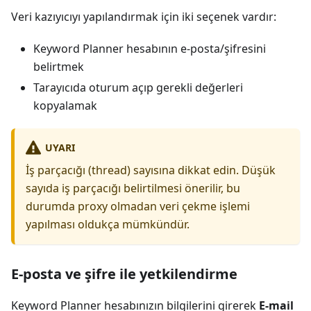
Veri kazıyıcıyı yapılandırmak için iki seçenek vardır:
Keyword Planner hesabının e-posta/şifresini
belirtmek
Tarayıcıda oturum açıp gerekli değerleri
kopyalamak
UYARI
İş parçacığı (thread) sayısına dikkat edin. Düşük
sayıda iş parçacığı belirtilmesi önerilir, bu
durumda proxy olmadan veri çekme işlemi
yapılması oldukça mümkündür.
E-posta ve şifre ile yetkilendirme
Keyword Planner hesabınızın bilgilerini girerek
E-mail