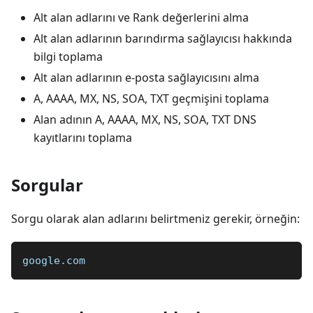
Alt alan adlarını ve Rank değerlerini alma
Alt alan adlarının barındırma sağlayıcısı hakkında
bilgi toplama
Alt alan adlarının e-posta sağlayıcısını alma
A, AAAA, MX, NS, SOA, TXT geçmişini toplama
Alan adının A, AAAA, MX, NS, SOA, TXT DNS
kayıtlarını toplama
Sorgular
Sorgu olarak alan adlarını belirtmeniz gerekir, örneğin:
google.com