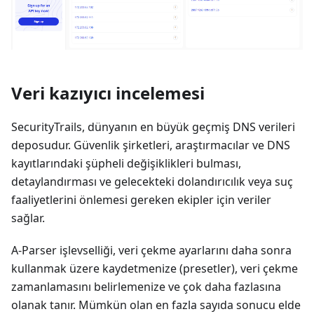
Veri kazıyıcı incelemesi
SecurityTrails, dünyanın en büyük geçmiş DNS verileri
deposudur. Güvenlik şirketleri, araştırmacılar ve DNS
kayıtlarındaki şüpheli değişiklikleri bulması,
detaylandırması ve gelecekteki dolandırıcılık veya suç
faaliyetlerini önlemesi gereken ekipler için veriler
sağlar.
A-Parser işlevselliği, veri çekme ayarlarını daha sonra
kullanmak üzere kaydetmenize (presetler), veri çekme
zamanlamasını belirlemenize ve çok daha fazlasına
olanak tanır. Mümkün olan en fazla sayıda sonucu elde