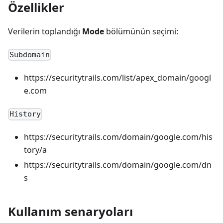
Özellikler
Verilerin toplandığı
Mode
bölümünün seçimi:
Subdomain
https://securitytrails.com/list/apex_domain/googl
e.com
History
https://securitytrails.com/domain/google.com/his
tory/a
https://securitytrails.com/domain/google.com/dn
s
Kullanım senaryoları