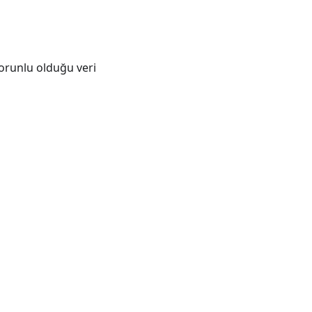
zorunlu olduğu veri