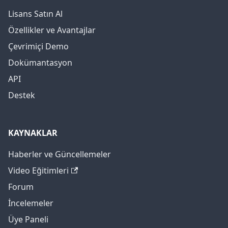
Lisans Satın Al
Özellikler ve Avantajlar
Çevrimiçi Demo
Dokümantasyon
API
Destek
KAYNAKLAR
Haberler ve Güncellemeler
Video Eğitimleri
Forum
İncelemeler
Üye Paneli