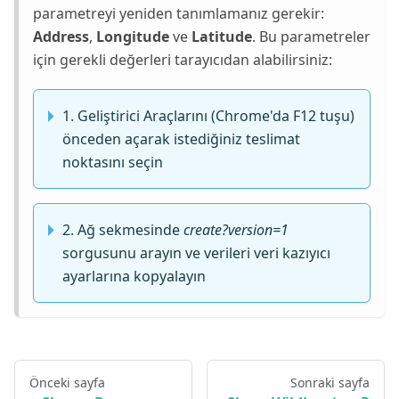
parametreyi yeniden tanımlamanız gerekir:
Address
,
Longitude
ve
Latitude
. Bu parametreler
için gerekli değerleri tarayıcıdan alabilirsiniz:
1. Geliştirici Araçlarını (Chrome'da F12 tuşu)
önceden açarak istediğiniz teslimat
noktasını seçin
2. Ağ sekmesinde
create?version=1
sorgusunu arayın ve verileri veri kazıyıcı
ayarlarına kopyalayın
Önceki sayfa
Sonraki sayfa