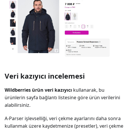
Veri kazıyıcı incelemesi
Wildberries ürün veri kazıyıcı
kullanarak, bu
ürünlerin sayfa bağlantı listesine göre ürün verilerini
alabilirsiniz.
A-Parser işlevselliği, veri çekme ayarlarını daha sonra
kullanmak üzere kaydetmenize (presetler), veri çekme