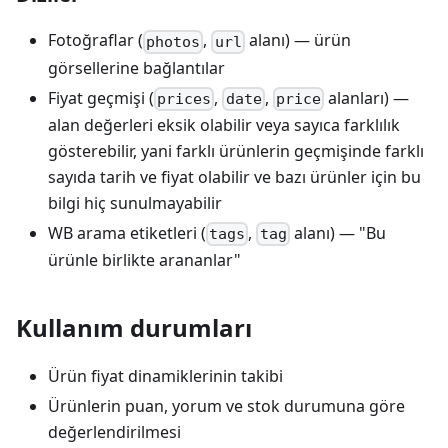
Fotoğraflar (
,
alanı) — ürün
photos
url
görsellerine bağlantılar
Fiyat geçmişi (
,
,
alanları) —
prices
date
price
alan değerleri eksik olabilir veya sayıca farklılık
gösterebilir, yani farklı ürünlerin geçmişinde farklı
sayıda tarih ve fiyat olabilir ve bazı ürünler için bu
bilgi hiç sunulmayabilir
WB arama etiketleri (
,
alanı) — "Bu
tags
tag
ürünle birlikte arananlar"
Kullanım durumları
Ürün fiyat dinamiklerinin takibi
Ürünlerin puan, yorum ve stok durumuna göre
değerlendirilmesi