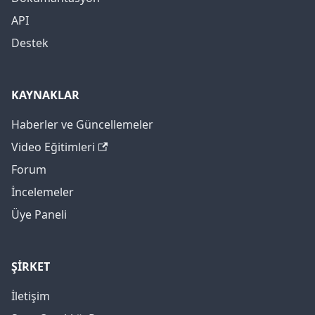
API
Destek
KAYNAKLAR
Haberler ve Güncellemeler
Video Eğitimleri
Forum
İncelemeler
Üye Paneli
ŞİRKET
İletişim