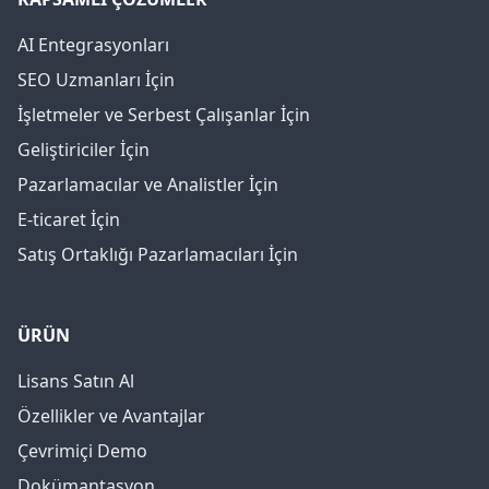
AI Entegrasyonları
SEO Uzmanları İçin
İşletmeler ve Serbest Çalışanlar İçin
Geliştiriciler İçin
Pazarlamacılar ve Analistler İçin
E-ticaret İçin
Satış Ortaklığı Pazarlamacıları İçin
ÜRÜN
Lisans Satın Al
Özellikler ve Avantajlar
Çevrimiçi Demo
Dokümantasyon