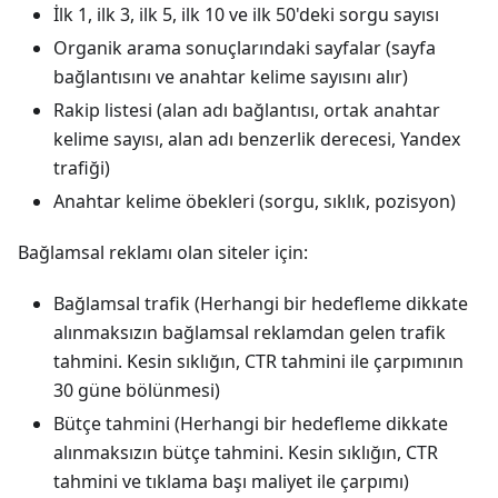
İlk 1, ilk 3, ilk 5, ilk 10 ve ilk 50'deki sorgu sayısı
Organik arama sonuçlarındaki sayfalar (sayfa
bağlantısını ve anahtar kelime sayısını alır)
Rakip listesi (alan adı bağlantısı, ortak anahtar
kelime sayısı, alan adı benzerlik derecesi, Yandex
trafiği)
Anahtar kelime öbekleri (sorgu, sıklık, pozisyon)
Bağlamsal reklamı olan siteler için:
Bağlamsal trafik (Herhangi bir hedefleme dikkate
alınmaksızın bağlamsal reklamdan gelen trafik
tahmini. Kesin sıklığın, CTR tahmini ile çarpımının
30 güne bölünmesi)
Bütçe tahmini (Herhangi bir hedefleme dikkate
alınmaksızın bütçe tahmini. Kesin sıklığın, CTR
tahmini ve tıklama başı maliyet ile çarpımı)