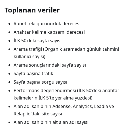
Toplanan veriler
Runet'teki görünürlük derecesi
Anahtar kelime kapsamı derecesi
İLK 50'deki sayfa sayısı
Arama trafiği (Organik aramadan günlük tahmini
kullanıcı sayısı)
Arama sonuçlarındaki sayfa sayısı
Sayfa başına trafik
Sayfa başına sorgu sayısı
Performans değerlendirmesi (İLK 50'deki anahtar
kelimelerin İLK 5'te yer alma yüzdesi)
Alan adı sahibinin Adsense, Analytics, Leadia ve
Relap.io'daki site sayısı
Alan adı sahibinin alt alan adı sayısı