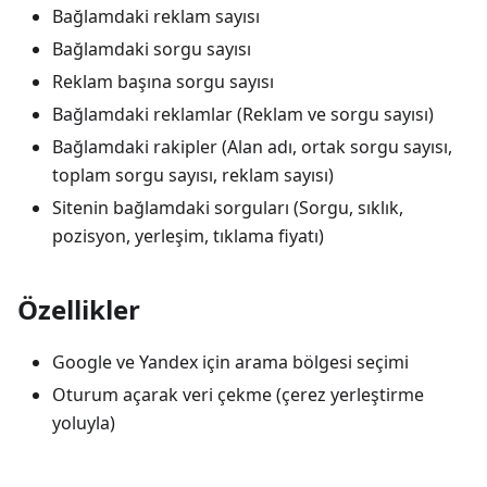
Bağlamdaki reklam sayısı
Bağlamdaki sorgu sayısı
Reklam başına sorgu sayısı
Bağlamdaki reklamlar (Reklam ve sorgu sayısı)
Bağlamdaki rakipler (Alan adı, ortak sorgu sayısı,
toplam sorgu sayısı, reklam sayısı)
Sitenin bağlamdaki sorguları (Sorgu, sıklık,
pozisyon, yerleşim, tıklama fiyatı)
Özellikler
Google ve Yandex için arama bölgesi seçimi
Oturum açarak veri çekme (çerez yerleştirme
yoluyla)