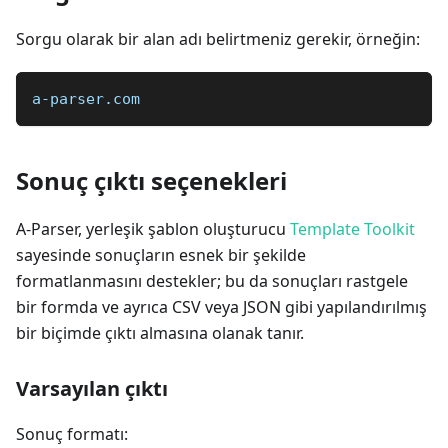
Sorgu olarak bir alan adı belirtmeniz gerekir, örneğin:
a-parser.com
Sonuç çıktı seçenekleri
A-Parser, yerleşik şablon oluşturucu
Template Toolkit
sayesinde sonuçların esnek bir şekilde
formatlanmasını destekler; bu da sonuçları rastgele
bir formda ve ayrıca CSV veya JSON gibi yapılandırılmış
bir biçimde çıktı almasına olanak tanır.
Varsayılan çıktı
Sonuç formatı: