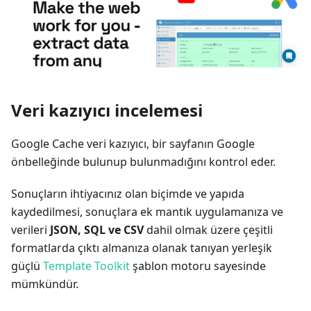
Veri kazıyıcı incelemesi
Google Cache veri kazıyıcı, bir sayfanın Google
önbelleğinde bulunup bulunmadığını kontrol eder.
Sonuçların ihtiyacınız olan biçimde ve yapıda
kaydedilmesi, sonuçlara ek mantık uygulamanıza ve
verileri
JSON, SQL ve CSV
dahil olmak üzere çeşitli
formatlarda çıktı almanıza olanak tanıyan yerleşik
güçlü
Template Toolkit
şablon motoru sayesinde
mümkündür.