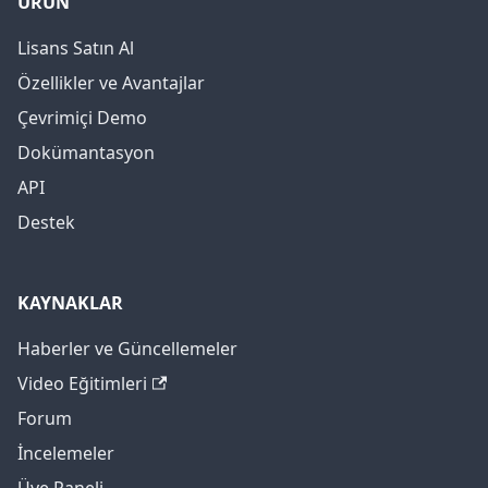
ÜRÜN
Lisans Satın Al
Özellikler ve Avantajlar
Çevrimiçi Demo
Dokümantasyon
API
Destek
KAYNAKLAR
Haberler ve Güncellemeler
Video Eğitimleri
Forum
İncelemeler