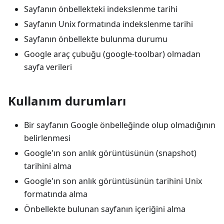
Sayfanın önbellekteki indekslenme tarihi
Sayfanın Unix formatında indekslenme tarihi
Sayfanın önbellekte bulunma durumu
Google araç çubuğu (google-toolbar) olmadan
sayfa verileri
Kullanım durumları
Bir sayfanın Google önbelleğinde olup olmadığının
belirlenmesi
Google'ın son anlık görüntüsünün (snapshot)
tarihini alma
Google'ın son anlık görüntüsünün tarihini Unix
formatında alma
Önbellekte bulunan sayfanın içeriğini alma