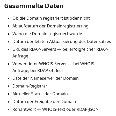
Gesammelte Daten
Ob die Domain registriert ist oder nicht
Ablaufdatum der Domainregistrierung
Wann die Domain registriert wurde
Datum der letzten Aktualisierung des Datensatzes
URL des RDAP-Servers — bei erfolgreicher RDAP-
Anfrage
Verwendeter WHOIS-Server — bei WHOIS-
Anfrage; bei RDAP oft leer
Liste der Nameserver der Domain
Domain-Registrar
Aktueller Status der Domain
Datum der Freigabe der Domain
Rohantwort — WHOIS-Text oder RDAP-JSON