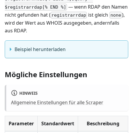
— wenn RDAP den Namen
$registrarrdap[% END %]
nicht gefunden hat (
ist gleich
),
registrarrdap
none
wird der Wert aus WHOIS ausgegeben, andernfalls
aus RDAP.
Beispiel herunterladen
Mögliche Einstellungen
HINWEIS
Allgemeine Einstellungen für alle Scraper
Parameter
Standardwert
Beschreibung