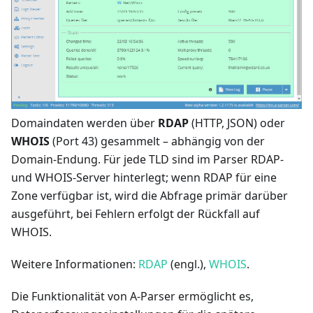
Domaindaten werden über
RDAP
(HTTP, JSON) oder
WHOIS
(Port 43) gesammelt – abhängig von der
Domain-Endung. Für jede TLD sind im Parser RDAP-
und WHOIS-Server hinterlegt; wenn RDAP für eine
Zone verfügbar ist, wird die Abfrage primär darüber
ausgeführt, bei Fehlern erfolgt der Rückfall auf
WHOIS.
Weitere Informationen:
RDAP
(engl.),
WHOIS
.
Die Funktionalität von A-Parser ermöglicht es,