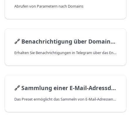
Abrufen von Parametern nach Domains
🔗
Benachrichtigung über Domain-Ablauffristen
Erhalten Sie Benachrichtigungen in Telegram über das Ende der Domain-Registrierungsfrist
🔗
Sammlung einer E-Mail-Adressdatenbank
Das Preset ermöglicht das Sammeln von E-Mail-Adressen von Domains über den Whois-Dienst.