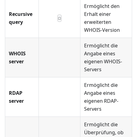
Ermöglicht den
Recursive
Erhalt einer
☐
query
erweiterten
WHOIS-Version
Ermöglicht die
WHOIS
Angabe eines
server
eigenen WHOIS-
Servers
Ermöglicht die
RDAP
Angabe eines
server
eigenen RDAP-
Servers
Ermöglicht die
Überprüfung, ob