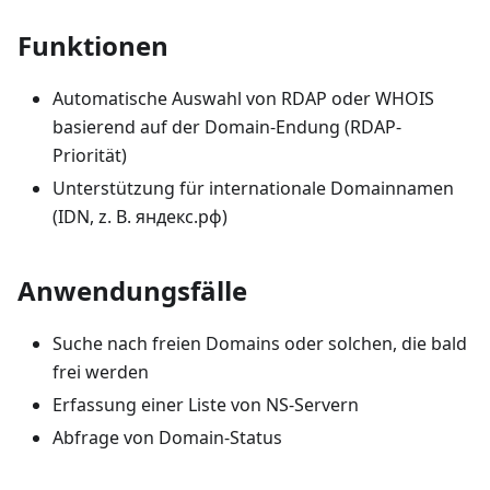
Funktionen
Automatische Auswahl von RDAP oder WHOIS
basierend auf der Domain-Endung (RDAP-
Priorität)
Unterstützung für internationale Domainnamen
(IDN, z. B. яндекс.рф)
Anwendungsfälle
Suche nach freien Domains oder solchen, die bald
frei werden
Erfassung einer Liste von NS-Servern
Abfrage von Domain-Status