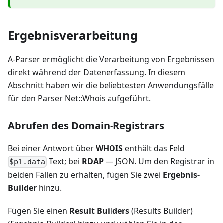
Ergebnisverarbeitung
A-Parser ermöglicht die Verarbeitung von Ergebnissen
direkt während der Datenerfassung. In diesem
Abschnitt haben wir die beliebtesten Anwendungsfälle
für den Parser Net::Whois aufgeführt.
Abrufen des Domain-Registrars
Bei einer Antwort über
WHOIS
enthält das Feld
Text; bei
RDAP
— JSON. Um den Registrar in
$p1.data
beiden Fällen zu erhalten, fügen Sie zwei
Ergebnis-
Builder
hinzu.
Fügen Sie einen
Result Builders
(Results Builder)