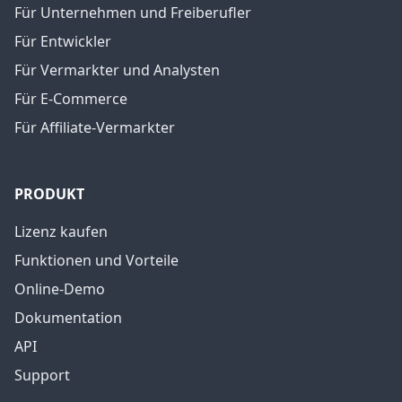
Für Unternehmen und Freiberufler
Für Entwickler
Für Vermarkter und Analysten
Für E-Commerce
Für Affiliate-Vermarkter
PRODUKT
Lizenz kaufen
Funktionen und Vorteile
Online-Demo
Dokumentation
API
Support