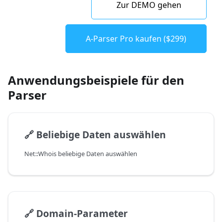
Zur DEMO gehen
A-Parser Pro kaufen ($299)
Anwendungsbeispiele für den
Parser
🔗
Beliebige Daten auswählen
Net::Whois beliebige Daten auswählen
🔗
Domain-Parameter