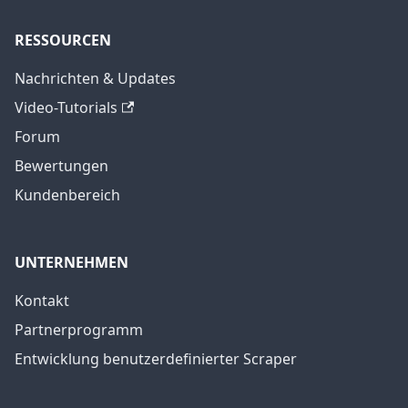
RESSOURCEN
Nachrichten & Updates
Video-Tutorials
Forum
Bewertungen
Kundenbereich
UNTERNEHMEN
Kontakt
Partnerprogramm
Entwicklung benutzerdefinierter Scraper