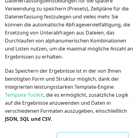
Datenerfassungseinstellungen für die spätere
Verwendung zu speichern (Presets), Zeitpläne für die
Datenerfassung festzulegen und vieles mehr. Sie
können die automatische Abfragevervielfältigung, die
Ersetzung von Unterabfragen aus Dateien, das
Durchlaufen von alphanumerischen Kombinationen
und Listen nutzen, um die maximal mögliche Anzahl an
Ergebnissen zu erhalten.
Das Speichern der Ergebnisse ist in der von Ihnen
benötigten Form und Struktur möglich, dank der
integrierten leistungsstarken Template-Engine
Template Toolkit
, die es ermöglicht, zusätzliche Logik
auf die Ergebnisse anzuwenden und Daten in
verschiedenen Formaten auszugeben, einschließlich
JSON, SQL und CSV
.