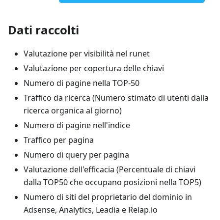
Dati raccolti
Valutazione per visibilità nel runet
Valutazione per copertura delle chiavi
Numero di pagine nella TOP-50
Traffico da ricerca (Numero stimato di utenti dalla
ricerca organica al giorno)
Numero di pagine nell'indice
Traffico per pagina
Numero di query per pagina
Valutazione dell'efficacia (Percentuale di chiavi
dalla TOP50 che occupano posizioni nella TOP5)
Numero di siti del proprietario del dominio in
Adsense, Analytics, Leadia e Relap.io