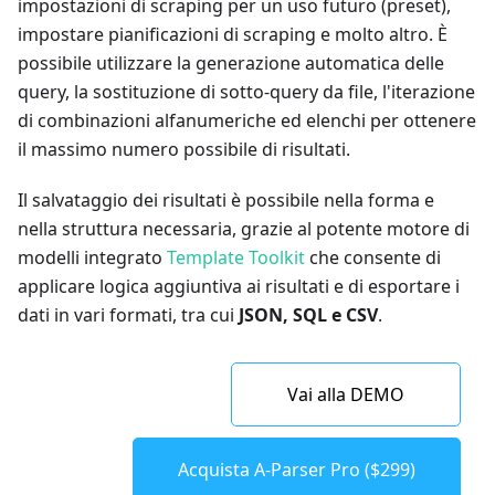
impostazioni di scraping per un uso futuro (preset),
impostare pianificazioni di scraping e molto altro. È
possibile utilizzare la generazione automatica delle
query, la sostituzione di sotto-query da file, l'iterazione
di combinazioni alfanumeriche ed elenchi per ottenere
il massimo numero possibile di risultati.
Il salvataggio dei risultati è possibile nella forma e
nella struttura necessaria, grazie al potente motore di
modelli integrato
Template Toolkit
che consente di
applicare logica aggiuntiva ai risultati e di esportare i
dati in vari formati, tra cui
JSON, SQL e CSV
.
Vai alla DEMO
Acquista A-Parser Pro ($299)