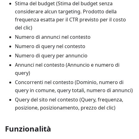
Stima del budget (Stima del budget senza
considerare alcun targeting. Prodotto della
frequenza esatta per il CTR previsto per il costo
del clic)
Numero di annunci nel contesto
Numero di query nel contesto
Numero di query per annuncio
Annunci nel contesto (Annuncio e numero di
query)
Concorrenti nel contesto (Dominio, numero di
query in comune, query totali, numero di annunci)
Query del sito nel contesto (Query, frequenza,
posizione, posizionamento, prezzo del clic)
Funzionalità