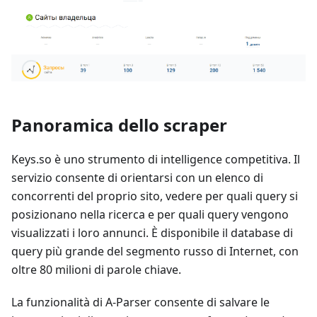
Panoramica dello scraper
Keys.so è uno strumento di intelligence competitiva. Il
servizio consente di orientarsi con un elenco di
concorrenti del proprio sito, vedere per quali query si
posizionano nella ricerca e per quali query vengono
visualizzati i loro annunci. È disponibile il database di
query più grande del segmento russo di Internet, con
oltre 80 milioni di parole chiave.
La funzionalità di A-Parser consente di salvare le