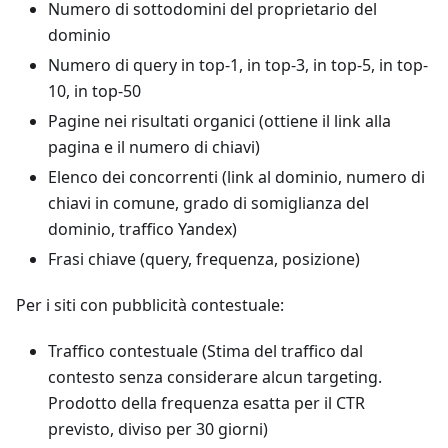
Numero di sottodomini del proprietario del
dominio
Numero di query in top-1, in top-3, in top-5, in top-
10, in top-50
Pagine nei risultati organici (ottiene il link alla
pagina e il numero di chiavi)
Elenco dei concorrenti (link al dominio, numero di
chiavi in comune, grado di somiglianza del
dominio, traffico Yandex)
Frasi chiave (query, frequenza, posizione)
Per i siti con pubblicità contestuale:
Traffico contestuale (Stima del traffico dal
contesto senza considerare alcun targeting.
Prodotto della frequenza esatta per il CTR
previsto, diviso per 30 giorni)