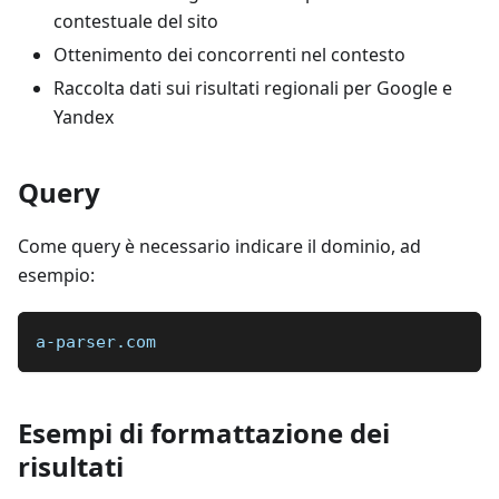
contestuale del sito
Ottenimento dei concorrenti nel contesto
Raccolta dati sui risultati regionali per Google e
Yandex
Query
Come query è necessario indicare il dominio, ad
esempio:
a-parser.com
Esempi di formattazione dei
risultati