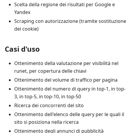
Scelta della regione dei risultati per Google e
Yandex
Scraping con autorizzazione (tramite sostituzione
dei cookie)
Casi d'uso
Ottenimento della valutazione per visibilità nel
runet, per copertura delle chiavi
Ottenimento del volume di traffico per pagina
Ottenimento del numero di query in top-1, in top-
3, in top-5, in top-10, in top-50
Ricerca dei concorrenti del sito
Ottenimento dell'elenco delle query per le quali il
sito si posiziona nella ricerca
Ottenimento degli annunci di pubblicità