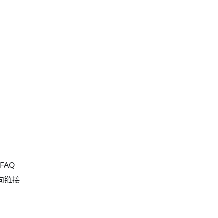
FAQ
向链接