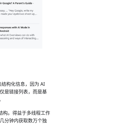
结构化信息，因为 AI
得的不仅是链接列表，而是基
。
结构。得益于多线程工作
几分钟内获取数万个独