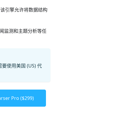
该引擎允许将数据结构
、新闻监测和主题分析等任
要使用美国 (US) 代
ser Pro ($299)