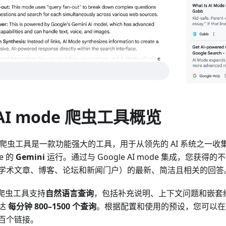
 AI mode 爬虫工具概览
爬虫工具是一款功能强大的工具，用于从领先的 AI 系统之一收集
le 的
Gemini
运行。通过与 Google AI mode 集成，您获
学术文章、博客、论坛和新闻门户）的最新、简洁且相关的回答
de 爬虫工具支持
自然语言查询
，包括补充说明、上下文问题和嵌套
达
每分钟 800–1500 个查询
。根据配置和使用的预设，您可以在
百个链接。