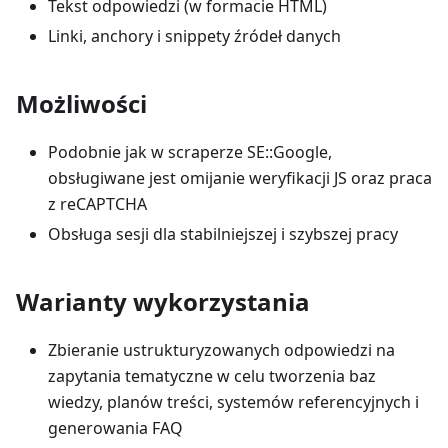
Tekst odpowiedzi (w formacie HTML)
Linki, anchory i snippety źródeł danych
Możliwości
Podobnie jak w scraperze SE::Google,
obsługiwane jest omijanie weryfikacji JS oraz praca
z reCAPTCHA
Obsługa sesji dla stabilniejszej i szybszej pracy
Warianty wykorzystania
Zbieranie ustrukturyzowanych odpowiedzi na
zapytania tematyczne w celu tworzenia baz
wiedzy, planów treści, systemów referencyjnych i
generowania FAQ