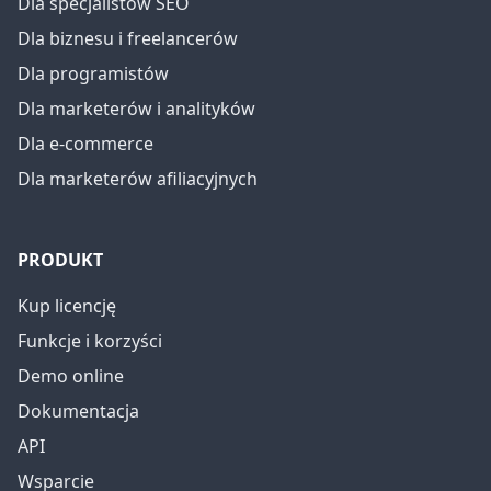
Dla specjalistów SEO
Dla biznesu i freelancerów
Dla programistów
Dla marketerów i analityków
Dla e-commerce
Dla marketerów afiliacyjnych
PRODUKT
Kup licencję
Funkcje i korzyści
Demo online
Dokumentacja
API
Wsparcie