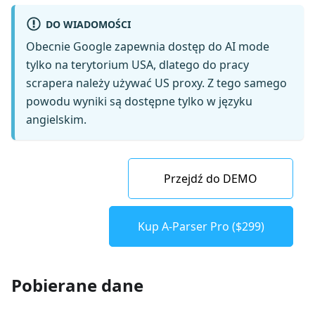
DO WIADOMOŚCI
Obecnie Google zapewnia dostęp do AI mode
tylko na terytorium USA, dlatego do pracy
scrapera należy używać US proxy. Z tego samego
powodu wyniki są dostępne tylko w języku
angielskim.
Przejdź do DEMO
Kup A-Parser Pro ($299)
Pobierane dane