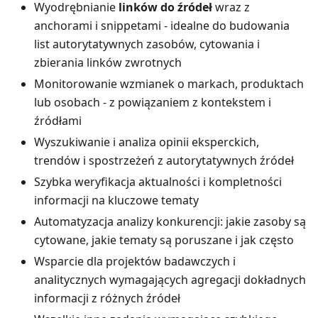
Wyodrębnianie
linków do źródeł
wraz z
anchorami i snippetami - idealne do budowania
list autorytatywnych zasobów, cytowania i
zbierania linków zwrotnych
Monitorowanie wzmianek o markach, produktach
lub osobach - z powiązaniem z kontekstem i
źródłami
Wyszukiwanie i analiza opinii eksperckich,
trendów i spostrzeżeń z autorytatywnych źródeł
Szybka weryfikacja aktualności i kompletności
informacji na kluczowe tematy
Automatyzacja analizy konkurencji: jakie zasoby są
cytowane, jakie tematy są poruszane i jak często
Wsparcie dla projektów badawczych i
analitycznych wymagających agregacji dokładnych
informacji z różnych źródeł