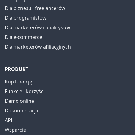
Dla biznesu i freelancerów
Dla programistów
Dla marketerów i analityków
Dla e-commerce
Dla marketerów afiliacyjnych
PRODUKT
Kup licencję
Funkcje i korzyści
Demo online
Dokumentacja
API
Wsparcie