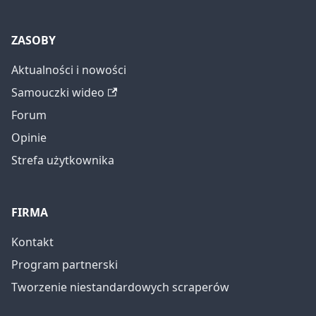
ZASOBY
Aktualności i nowości
Samouczki wideo
Forum
Opinie
Strefa użytkownika
FIRMA
Kontakt
Program partnerski
Tworzenie niestandardowych scraperów