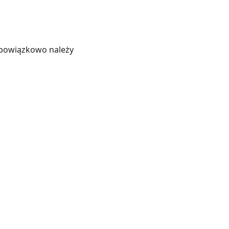
 obowiązkowo należy