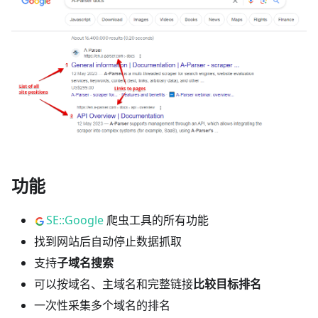
功能
SE::Google
爬虫工具的所有功能
找到网站后自动停止数据抓取
支持
子域名搜索
可以按域名、主域名和完整链接
比较目标排名
一次性采集多个域名的排名