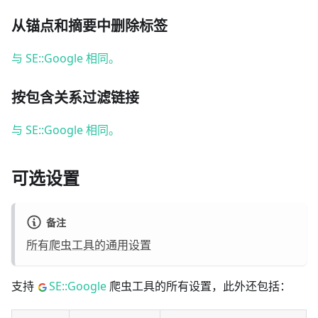
从锚点和摘要中删除标签
与 SE::Google 相同。
按包含关系过滤链接
与 SE::Google 相同。
可选设置
备注
所有爬虫工具的通用设置
支持
SE::Google
爬虫工具的所有设置，此外还包括：