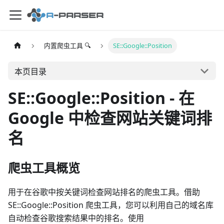
内置爬虫工具 🔍
SE::Google::Position
本页目录
SE::Google::Position - 在
Google 中检查网站关键词排
名
爬虫工具概览
用于在谷歌中按关键词检查网站排名的爬虫工具。借助
SE::Google::Position 爬虫工具，您可以利用自己的域名库
自动检查谷歌搜索结果中的排名。使用