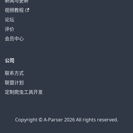
新闻与更新
视频教程
论坛
评价
会员中心
公司
联系方式
联盟计划
定制爬虫工具开发
Copyright © A-Parser 2026 All rights reserved.