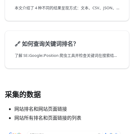
本文介绍了 4 种不同的结果呈现方式：文本、CSV、JSON、HTML
🔗
如何查询关键词排名？
了解 SE::Google::Position 爬虫工具并检查关键词在搜索结果中的排名位置
采集的数据
网站排名和网站页面链接
网站所有排名和页面链接的列表