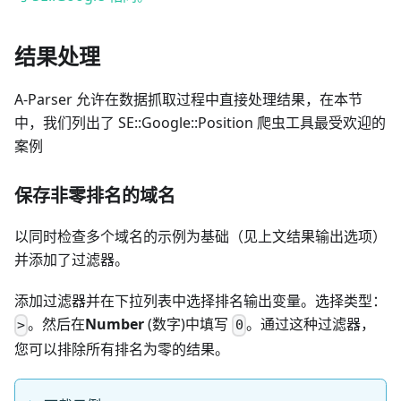
结果处理
A-Parser 允许在数据抓取过程中直接处理结果，在本节
中，我们列出了 SE::Google::Position 爬虫工具最受欢迎的
案例
保存非零排名的域名
以同时检查多个域名的示例为基础（见上文结果输出选项）
并添加了过滤器。
添加过滤器并在下拉列表中选择排名输出变量。选择类型：
。然后在
Number
(数字)中填写
。通过这种过滤器，
>
0
您可以排除所有排名为零的结果。