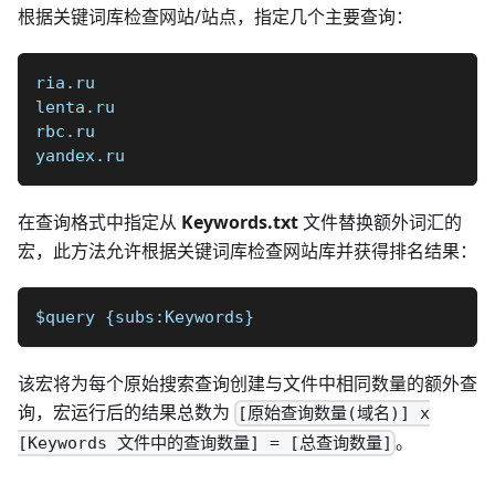
根据关键词库检查网站/站点，指定几个主要查询：
ria.ru
lenta.ru
rbc.ru
yandex.ru
在查询格式中指定从
Keywords.txt
文件替换额外词汇的
宏，此方法允许根据关键词库检查网站库并获得排名结果：
$query {subs:Keywords}
该宏将为每个原始搜索查询创建与文件中相同数量的额外查
询，宏运行后的结果总数为
[原始查询数量(域名)] x
。
[Keywords 文件中的查询数量] = [总查询数量]