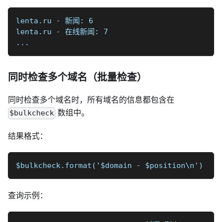
lenta.ru - 新闻: 6
lenta.ru - 在线新闻: 7
...
同时检查多个域名（批量检查）
同时检查多个域名时，所有域名的信息都包含在
数组中。
$bulkcheck
结果格式：
$bulkcheck.format('$domain - $position\n')
查询示例：