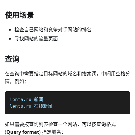
使用场景
检查自己网站和竞争对手网站的排名
寻找网站的流量页面
查询
在查询中需要指定目标网站的域名和搜索词，中间用空格分
隔，例如：
lenta.ru 新闻
lenta.ru 在线新闻
如果需要按查询列表检查一个网站，可以按查询格式
(
Query format
) 指定域名：