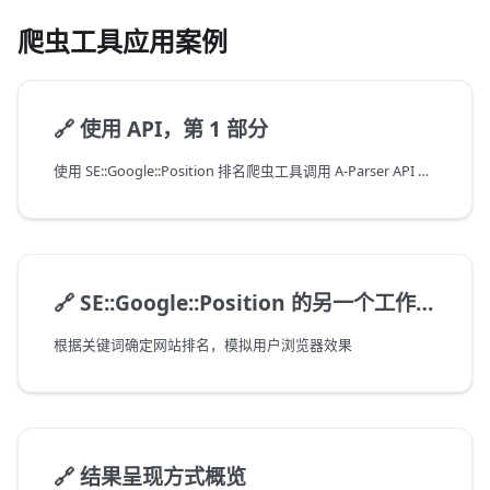
爬虫工具应用案例
🔗
使用 API，第 1 部分
使用 SE::Google::Position 排名爬虫工具调用 A-Parser API 的示例
🔗
SE::Google::Position 的另一个工作示例
根据关键词确定网站排名，模拟用户浏览器效果
🔗
结果呈现方式概览