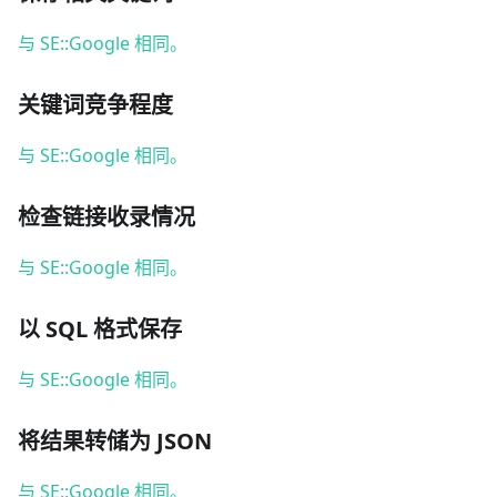
与 SE::Google 相同。
关键词竞争程度
与 SE::Google 相同。
检查链接收录情况
与 SE::Google 相同。
以 SQL 格式保存
与 SE::Google 相同。
将结果转储为 JSON
与 SE::Google 相同。