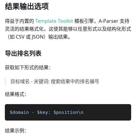
结果输出选项
得益于内置的
Template Toolkit
模板引擎，A-Parser 支持
灵活的结果格式化，这使其能够以任意形式以及结构化形式
（如 CSV 或 JSON）输出结果。
导出排名列表
获取如下形式的结果：
目标域名 - 关键词: 搜索结果中的排名编号
结果格式：
$domain - $key: $position\n
结果示例：