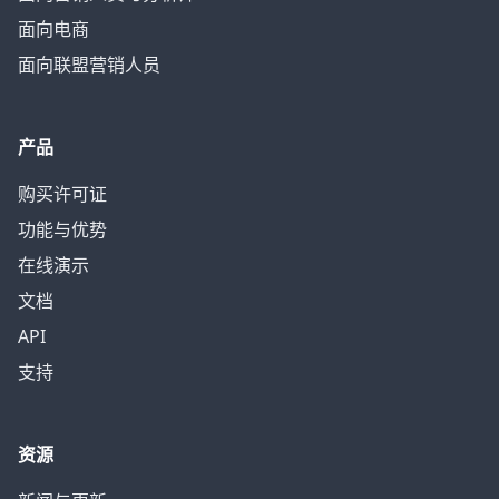
面向电商
面向联盟营销人员
产品
购买许可证
功能与优势
在线演示
文档
API
支持
资源