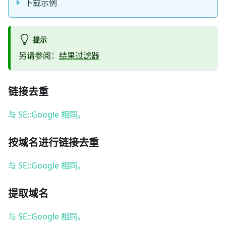
下载示例
提示
另请参阅：
结果过滤器
链接去重
与 SE::Google 相同。
按域名进行链接去重
与 SE::Google 相同。
提取域名
与 SE::Google 相同。