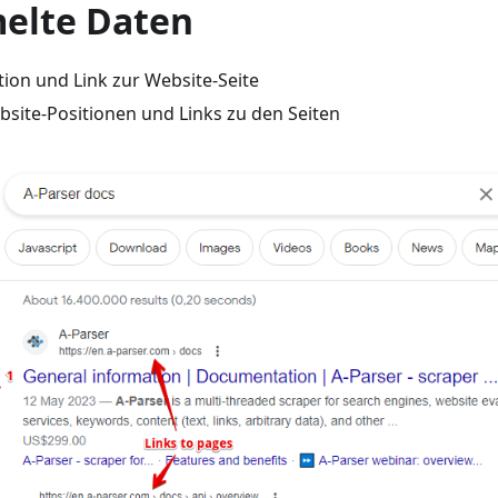
elte Daten
tion und Link zur Website-Seite
ebsite-Positionen und Links zu den Seiten