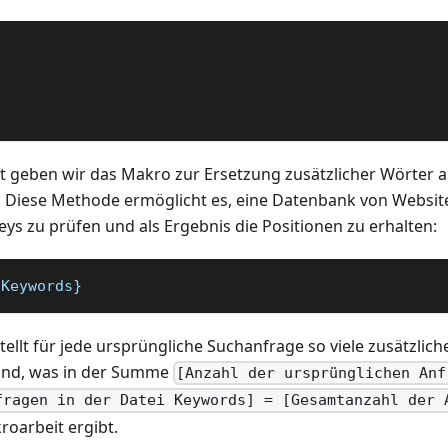
 geben wir das Makro zur Ersetzung zusätzlicher Wörter a
 Diese Methode ermöglicht es, eine Datenbank von Websit
ys zu prüfen und als Ergebnis die Positionen zu erhalten:
:Keywords}
ellt für jede ursprüngliche Suchanfrage so viele zusätzlich
sind, was in der Summe
[Anzahl der ursprünglichen Anf
fragen in der Datei Keywords] = [Gesamtanzahl der 
roarbeit ergibt.