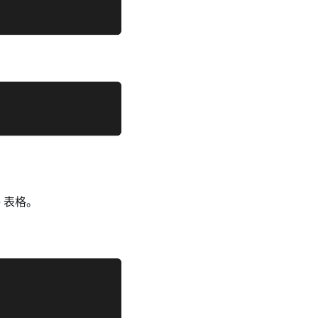
e 表格。