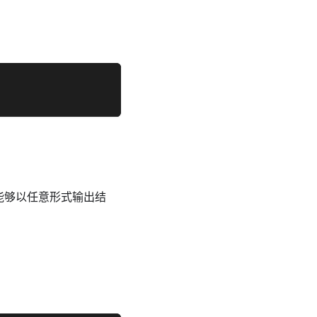
能够以任意形式输出结