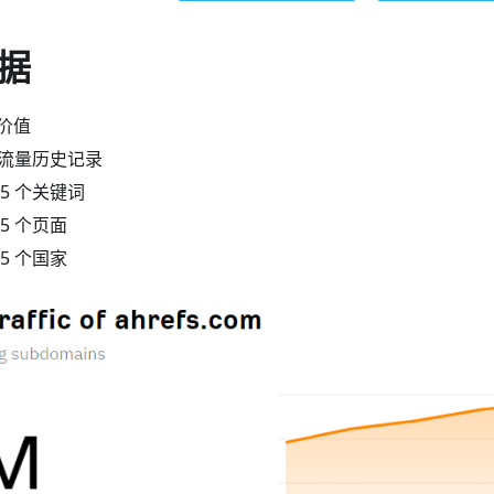
据
价值
的流量历史记录
5 个关键词
5 个页面
5 个国家