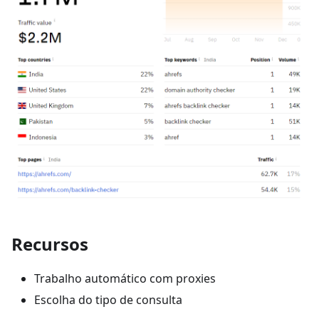
Recursos
Trabalho automático com proxies
Escolha do tipo de consulta