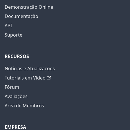
Demonstração Online
Documentação
API
Suporte
RECURSOS
Notícias e Atualizações
Tutoriais em Vídeo
Fórum
Avaliações
Área de Membros
EMPRESA