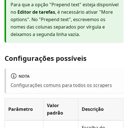
Para que a opção "Prepend text" esteja disponível
no
Editor de tarefas
, é necessário ativar "More
options". No "Prepend text", escrevemos os
nomes das colunas separados por vírgula e
deixamos a segunda linha vazia.
Configurações possíveis
NOTA
Configurações comuns para todos os scrapers
Valor
Parâmetro
Descrição
padrão
Escolha do