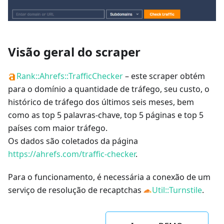
Visão geral do scraper
Rank::Ahrefs::TrafficChecker
– este scraper obtém
para o domínio a quantidade de tráfego, seu custo, o
histórico de tráfego dos últimos seis meses, bem
como as top 5 palavras-chave, top 5 páginas e top 5
países com maior tráfego.
Os dados são coletados da página
https://ahrefs.com/traffic-checker
.
Para o funcionamento, é necessária a conexão de um
serviço de resolução de recaptchas
Util::Turnstile
.