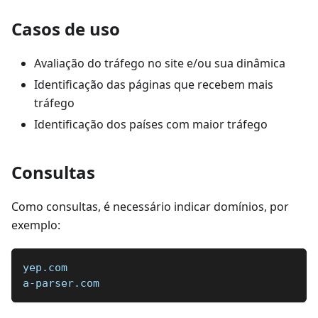
Casos de uso
Avaliação do tráfego no site e/ou sua dinâmica
Identificação das páginas que recebem mais
tráfego
Identificação dos países com maior tráfego
Consultas
Como consultas, é necessário indicar domínios, por
exemplo:
yep.com
a-parser.com