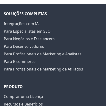
SOLUÇÕES COMPLETAS
Integrações com IA
Para Especialistas em SEO
Para Negócios e Freelancers
Para Desenvolvedores
Para Profissionais de Marketing e Analistas
Para E-commerce
Para Profissionais de Marketing de Afiliados
PRODUTO
Comprar uma Licença
Recursos e Benefícios