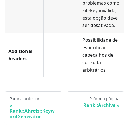
problemas como
sitekey inválida,
esta opção deve
ser desativada.
Possibilidade de
especificar
Additional
cabeçalhos de
headers
consulta
arbitrários
Página anterior
Próxima página
Rank::Archive
Rank::Ahrefs::Keyw
ordGenerator