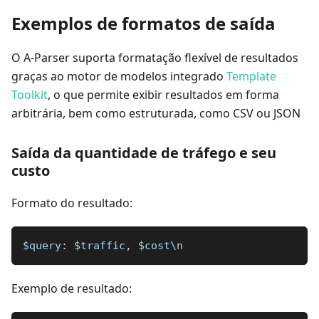
Exemplos de formatos de saída
O A-Parser suporta formatação flexível de resultados
graças ao motor de modelos integrado
Template
Toolkit
, o que permite exibir resultados em forma
arbitrária, bem como estruturada, como CSV ou JSON
Saída da quantidade de tráfego e seu
custo
Formato do resultado:
$query
:
 $traffic
,
 $cost\n
Exemplo de resultado: