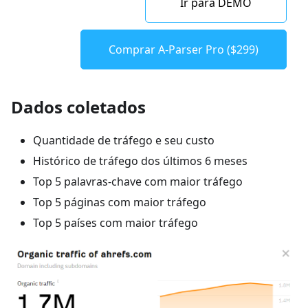
Ir para DEMO
Comprar A-Parser Pro ($299)
Dados coletados
Quantidade de tráfego e seu custo
Histórico de tráfego dos últimos 6 meses
Top 5 palavras-chave com maior tráfego
Top 5 páginas com maior tráfego
Top 5 países com maior tráfego