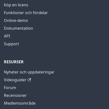
Köp en licens
Funktioner och fördelar
Online-demo
Dokumentation
API
Support
RESURSER
Nyheter och uppdateringar
Videoguider
Forum
Recensioner
Medlemsområde