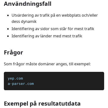
Användningsfall
Utvärdering av trafik på en webbplats och/eller
dess dynamik
Identifiering av sidor som står för mest trafik
Identifiering av länder med mest trafik
Frågor
Som frågor måste domäner anges, till exempel:
yep.com
a-parser.com
Exempel på resultatutdata