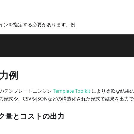
インを指定する必要があります。例:
力例
、内蔵のテンプレートエンジン
Template Toolkit
により柔軟な結果の
の形式や、CSVやJSONなどの構造化された形式で結果を出力
ク量とコストの出力