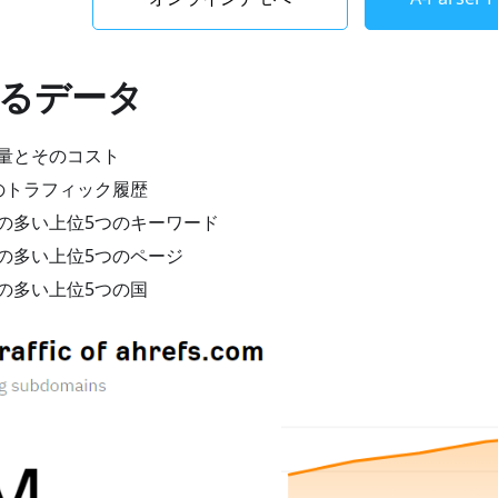
るデータ
量とそのコスト
のトラフィック履歴
の多い上位5つのキーワード
の多い上位5つのページ
の多い上位5つの国