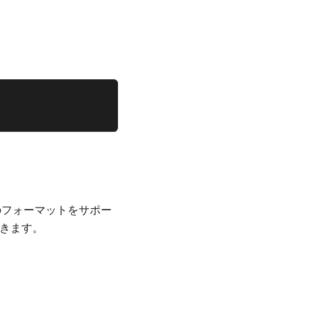
フォーマットをサポー
できます。