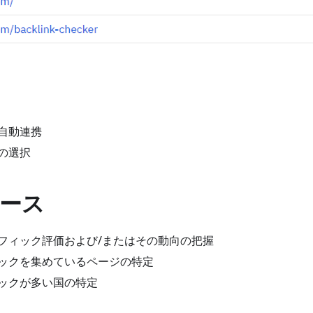
自動連携
の選択
ース
フィック評価および/またはその動向の把握
ックを集めているページの特定
ックが多い国の特定