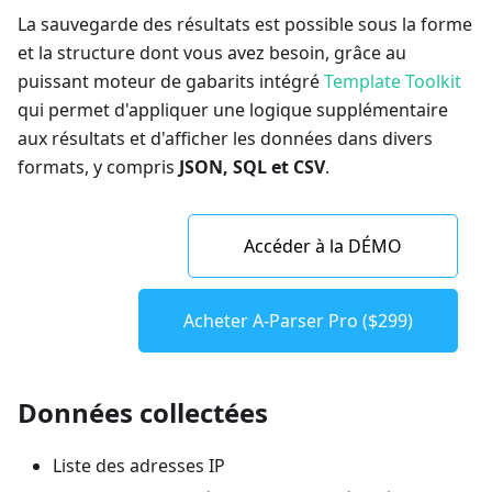
La sauvegarde des résultats est possible sous la forme
et la structure dont vous avez besoin, grâce au
puissant moteur de gabarits intégré
Template Toolkit
qui permet d'appliquer une logique supplémentaire
aux résultats et d'afficher les données dans divers
formats, y compris
JSON, SQL et CSV
.
Accéder à la DÉMO
Acheter A-Parser Pro ($299)
Données collectées
Liste des adresses IP