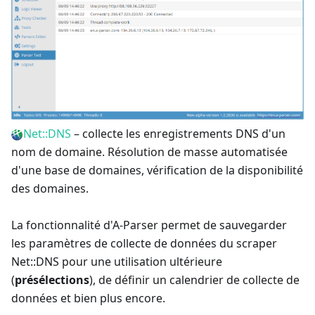
Net::DNS
– collecte les enregistrements DNS d'un
nom de domaine. Résolution de masse automatisée
d'une base de domaines, vérification de la disponibilité
des domaines.
La fonctionnalité d'A-Parser permet de sauvegarder
les paramètres de collecte de données du scraper
Net::DNS pour une utilisation ultérieure
(
présélections
), de définir un calendrier de collecte de
données et bien plus encore.