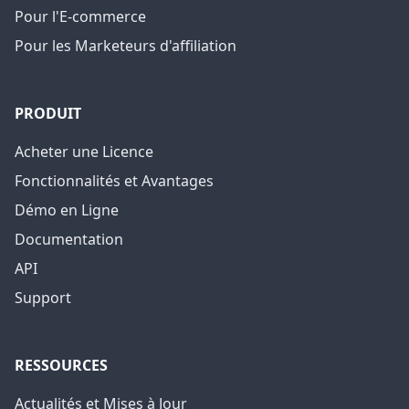
Pour l'E-commerce
Pour les Marketeurs d'affiliation
PRODUIT
Acheter une Licence
Fonctionnalités et Avantages
Démo en Ligne
Documentation
API
Support
RESSOURCES
Actualités et Mises à Jour