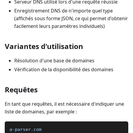
Serveur DNS utilisé lors d'une requête réussie
Enregistrement DNS de n'importe quel type
(affichés sous forme JSON, ce qui permet d'obtenir
facilement leurs paramètres individuels)
Variantes d'utilisation
Résolution d'une base de domaines
Vérification de la disponibilité des domaines
Requêtes
En tant que requêtes, il est nécessaire d'indiquer une
liste de domaines, par exemple :
a-parser.com  