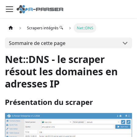
Scrapers intégrés 🔍
Net::DNS
Sommaire de cette page
Net::DNS - le scraper
résout les domaines en
adresses IP
Présentation du scraper